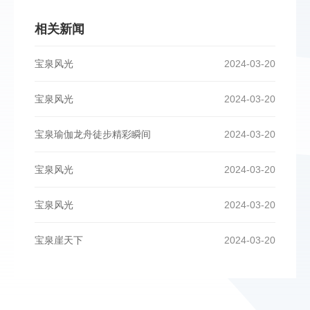
相关新闻
宝泉风光
2024-03-20
宝泉风光
2024-03-20
宝泉瑜伽龙舟徒步精彩瞬间
2024-03-20
宝泉风光
2024-03-20
宝泉风光
2024-03-20
宝泉崖天下
2024-03-20