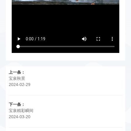
上一条：
宝泉秋景
2024-02-29
下一条：
宝泉精彩瞬间
2024-03-20