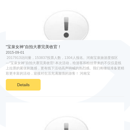
"宝泉女神"自拍大赛完美收官！
2015-09-01
2017913访问量，153837投票人数，1304人报名。河南宝泉旅游度假区
—“宝泉女神”自拍大赛完美收官! 本次活动，给游客和粉丝带来的不仅仅是线
上拉票的紧张刺激感，更有线下活动高声呐喊的热烈感。我们将继续准备更精
彩更丰富的活动，迎接对生活充满激情的游客！ 河南宝
Details