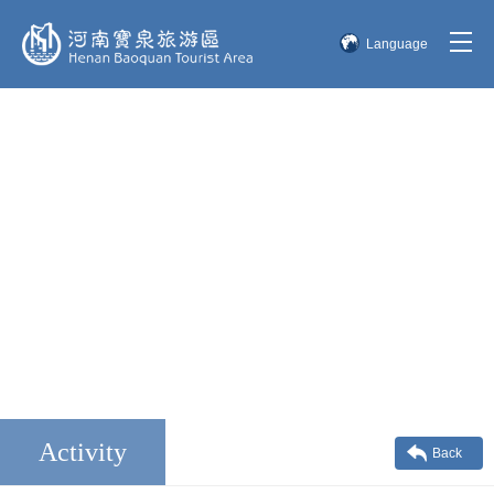
Language
简体中文
English
한국어
日本語
Activity
Back