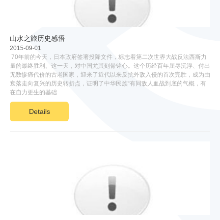
山水之旅历史感悟
2015-09-01
70年前的今天，日本政府签署投降文件，标志着第二次世界大战反法西斯力
量的最终胜利。这一天，对中国尤其刻骨铭心。这个历经百年屈辱沉浮、付出
无数惨痛代价的古老国家，迎来了近代以来反抗外敌入侵的首次完胜，成为由
衰落走向复兴的历史转折点，证明了中华民族“有同敌人血战到底的气概，有
在自力更生的基础
Details