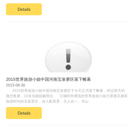
Details
2015世界旅游小姐中国河南宝泉赛区落下帷幕
2015-08-30
2015世界旅游小姐中国河南宝泉赛区于今天正式落下帷幕，经过两天的
激烈角逐，10名佳丽脱颖而出。 引领时尚潮流的世界旅游小姐大赛遇见领军
旅游时尚的宝泉景区，佳人配美景，天人合一。丹山
Details