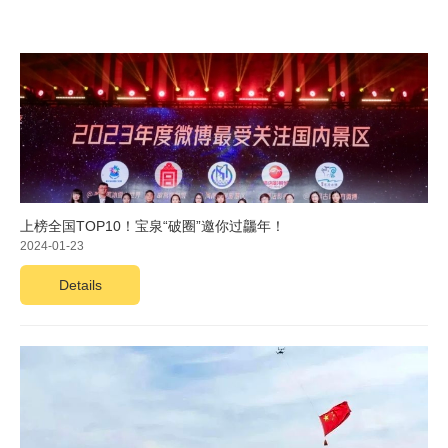
上榜全国TOP10！宝泉“破圈”邀你过龘年！
2024-01-23
Details