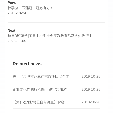
Prev:
秋季游，不远游，游必有方！
2019-10-24
Next:
秋日“趣”研学|宝泉中小学社会实践教育活动火热进行中
2023-11-05
Related news
关于宝泉飞拉达悬崖挑战项目安全体
2019-10-28
企业文化伴我行|创新，是宝泉旅游
2019-10-28
【为什么“她”总是自带流量】解密
2019-10-28