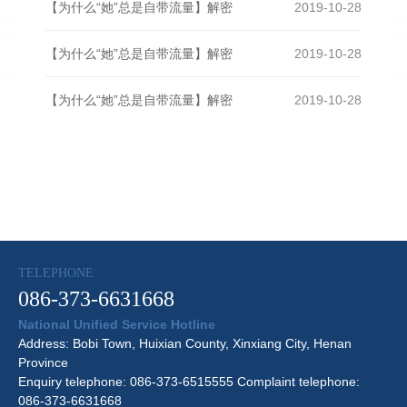
【为什么“她”总是自带流量】解密
2019-10-28
【为什么“她”总是自带流量】解密
2019-10-28
【为什么“她”总是自带流量】解密
2019-10-28
TELEPHONE
086-373-6631668
National Unified Service Hotline
Address: Bobi Town, Huixian County, Xinxiang City, Henan
Province
Enquiry telephone: 086-373-6515555 Complaint telephone:
086-373-6631668