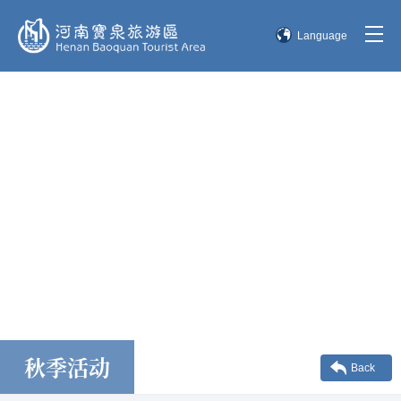
Language
简体中文
English
한국어
日本語
秋季活动
Back