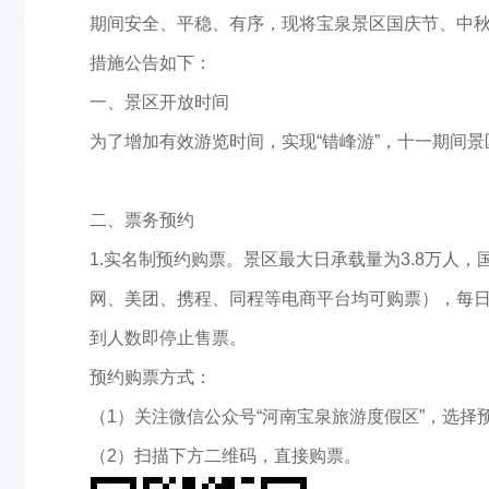
期间安全、平稳、有序，现将宝泉景区国庆节、中秋节假
措施公告如下：
一、景区开放时间
为了增加有效游览时间，实现“错峰游”，十一期间景区
二、票务预约
1.实名制预约购票。景区最大日承载量为3.8万人
网、美团、携程、同程等电商平台均可购票），每日限
到人数即停止售票。
预约购票方式：
（1）关注微信公众号“河南宝泉旅游度假区”，选择
（2）扫描下方二维码，直接购票。