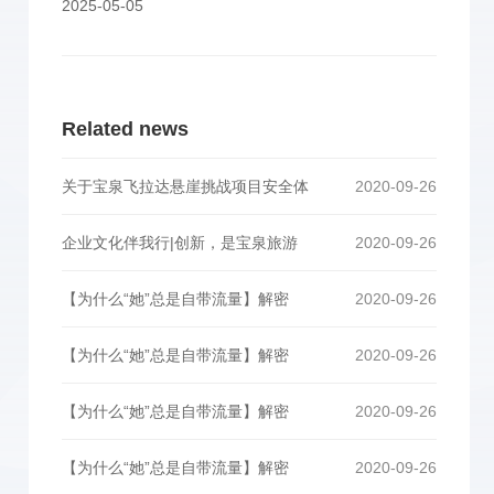
2025-05-05
Related news
关于宝泉飞拉达悬崖挑战项目安全体
2020-09-26
企业文化伴我行|创新，是宝泉旅游
2020-09-26
【为什么“她”总是自带流量】解密
2020-09-26
【为什么“她”总是自带流量】解密
2020-09-26
【为什么“她”总是自带流量】解密
2020-09-26
【为什么“她”总是自带流量】解密
2020-09-26