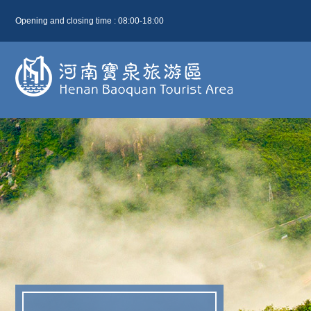
Opening and closing time : 08:00-18:00