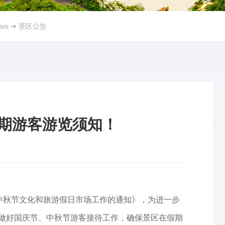
ws
➜
景区公告
期游客游览须知！
、中秋节文化和旅游假日市场工作的通知》，为进一步
实做好国庆节、中秋节游客接待工作，确保景区在假期