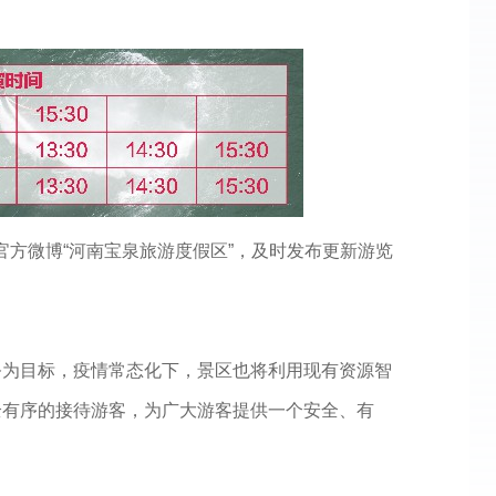
及官方微博“河南宝泉旅游度假区”，及时发布更新游览
务为目标，疫情常态化下，景区也将利用现有资源智
全有序的接待游客，为广大游客提供一个安全、有