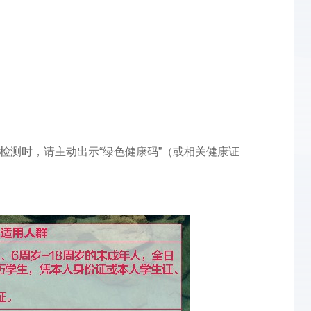
检测时，请主动出示“绿色健康码”（或相关健康证