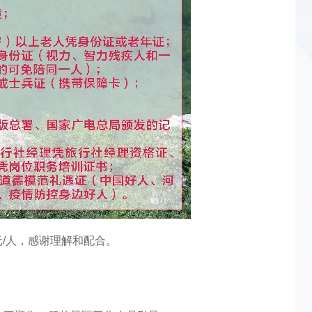
/人，感谢理解和配合。