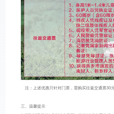
注：上述优惠只针对门票，需购买往返交通票30元
三、温馨提示