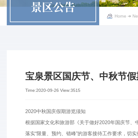
景区公告
Home
➜
Ne
宝泉景区国庆节、中秋节假
Time:
2020-09-26
View:
3515
2020中秋国庆假期游览须知
根据国家文化和旅游部《关于做好2020年国庆节
落实“限量、预约、错峰”的游客接待工作要求，切