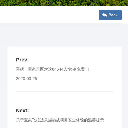
Back
Prev:
重磅！宝泉景区对这84644人“终身免费”！
2020-03-25
Next:
关于宝泉飞拉达悬崖挑战项目安全体验的温馨提示