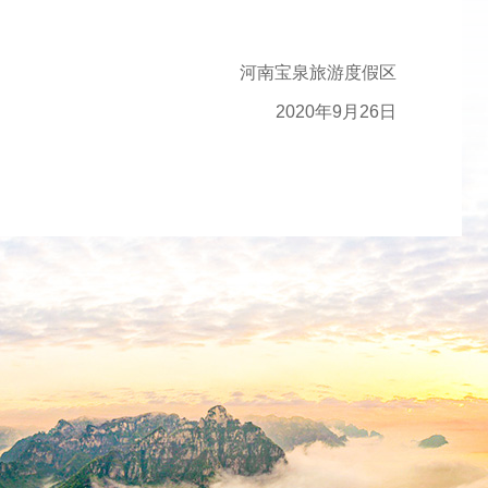
河南宝泉旅游度假区
2020年9月26日