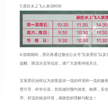
5.景区水上飞人表演时间
6.假期期间，景区将通过微信公众号“宝泉景区”以
提醒、限流分流等信息，请广大游客持续关注。
宝泉景区始终以为游客提供一流的环境和一流的服
慧引导、科学分流，切实做到预约游览、购票，安
序、舒适的旅游环境，感谢您的理解与配合！