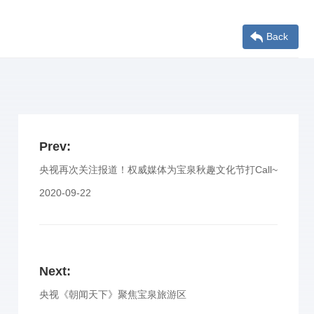
Back
Prev:
央视再次关注报道！权威媒体为宝泉秋趣文化节打Call~
2020-09-22
Next:
央视《朝闻天下》聚焦宝泉旅游区