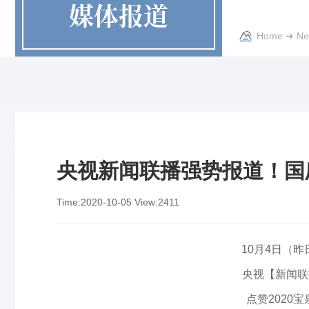
媒体报道
Home
➜
Ne
央视新闻联播强势报道！国
Time:
2020-10-05
View:
2411
10月4日（昨日
央视【新闻联
点赞2020