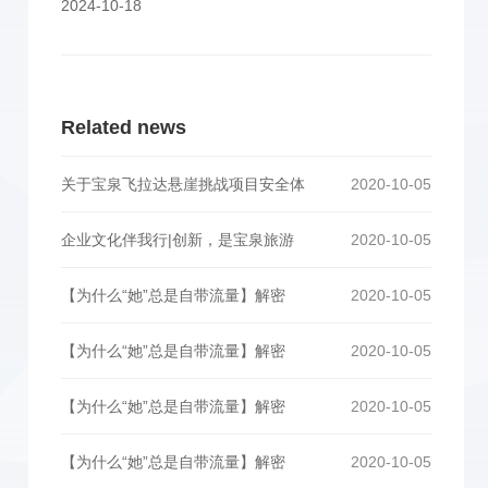
2024-10-18
Related news
关于宝泉飞拉达悬崖挑战项目安全体
2020-10-05
企业文化伴我行|创新，是宝泉旅游
2020-10-05
【为什么“她”总是自带流量】解密
2020-10-05
【为什么“她”总是自带流量】解密
2020-10-05
【为什么“她”总是自带流量】解密
2020-10-05
【为什么“她”总是自带流量】解密
2020-10-05