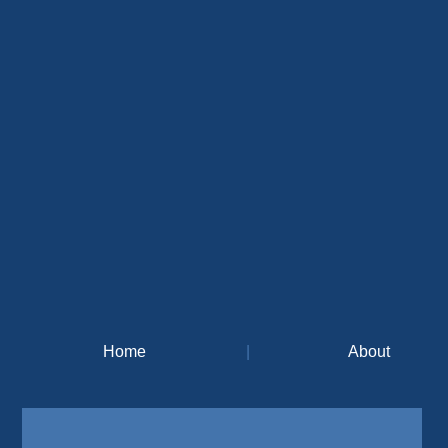
Home
|
About