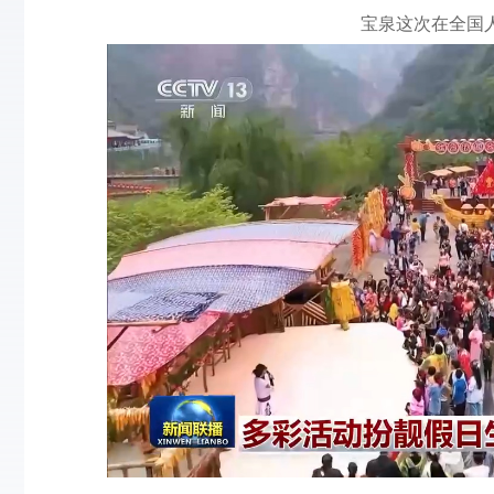
宝泉这次在全国