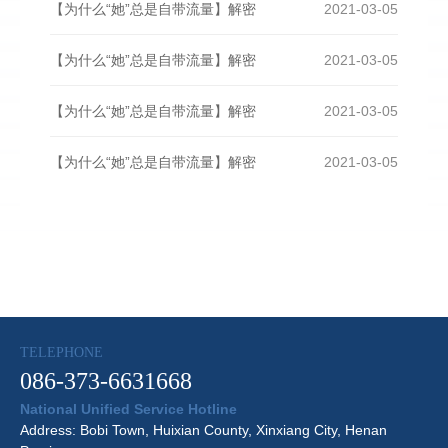
【为什么“她”总是自带流量】解密
2021-03-05
【为什么“她”总是自带流量】解密
2021-03-05
【为什么“她”总是自带流量】解密
2021-03-05
【为什么“她”总是自带流量】解密
2021-03-05
TELEPHONE
086-373-6631668
National Unified Service Hotline
Address: Bobi Town, Huixian County, Xinxiang City, Henan