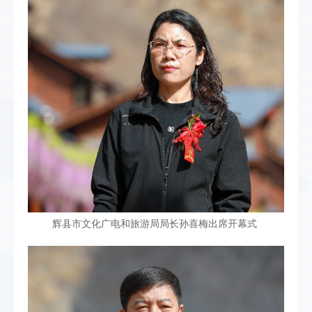
辉县市文化广电和旅游局局长孙喜梅出席开幕式