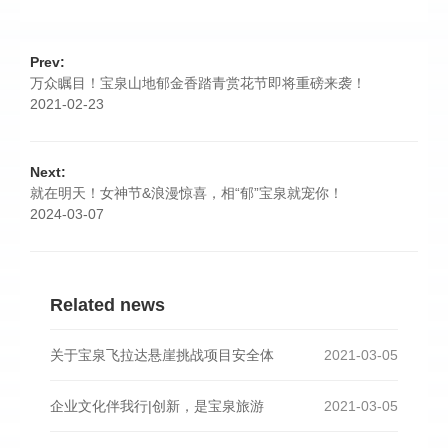
Prev:
万众瞩目！宝泉山地郁金香踏青赏花节即将重磅来袭！
2021-02-23
Next:
就在明天！女神节&浪漫惊喜，相“郁”宝泉就宠你！
2024-03-07
Related news
关于宝泉飞拉达悬崖挑战项目安全体
2021-03-05
企业文化伴我行|创新，是宝泉旅游
2021-03-05