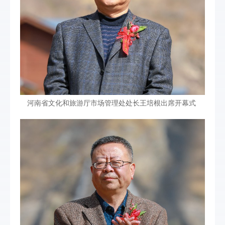
河南省文化和旅游厅市场管理处处长王培根出席开幕式