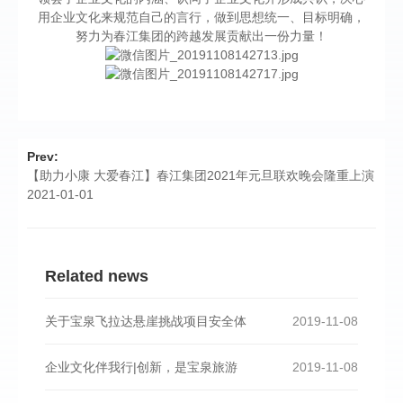
用企业文化来规范自己的言行，做到思想统一、目标明确，
努力为春江集团的跨越发展贡献出一份力量！
Prev:
【助力小康 大爱春江】春江集团2021年元旦联欢晚会隆重上演
2021-01-01
Related news
关于宝泉飞拉达悬崖挑战项目安全体
2019-11-08
企业文化伴我行|创新，是宝泉旅游
2019-11-08