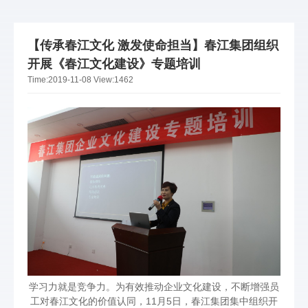
【传承春江文化 激发使命担当】春江集团组织
开展《春江文化建设》专题培训
Time:
2019-11-08
View:
1462
学习力就是竞争力。为有效推动企业文化建设，不断增强员
工对春江文化的价值认同，11月5日，春江集团集中组织开