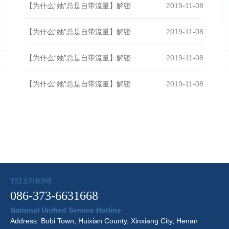
【为什么“她”总是自带流量】解密
2019-11-08
【为什么“她”总是自带流量】解密
2019-11-08
【为什么“她”总是自带流量】解密
2019-11-08
【为什么“她”总是自带流量】解密
2019-11-08
TELEPHONE
086-373-6631668
National Unified Service Hotline
Address: Bobi Town, Huixian County, Xinxiang City, Henan