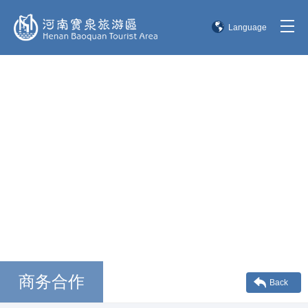
Language
简体中文
English
한국어
日本語
商务合作
Back