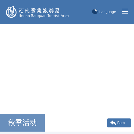
Language
简体中文
English
한국어
日本語
秋季活动
Back