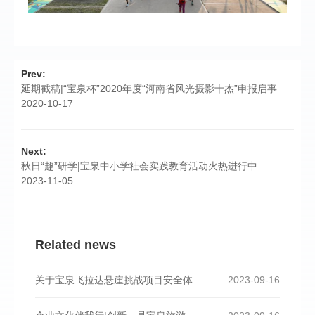
Prev:
延期截稿|“宝泉杯”2020年度“河南省风光摄影十杰”申报启事
2020-10-17
Next:
秋日“趣”研学|宝泉中小学社会实践教育活动火热进行中
2023-11-05
Related news
关于宝泉飞拉达悬崖挑战项目安全体
2023-09-16