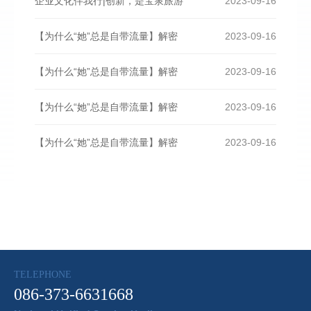
企业文化伴我行|创新，是宝泉旅游
2023-09-16
【为什么“她”总是自带流量】解密
2023-09-16
【为什么“她”总是自带流量】解密
2023-09-16
【为什么“她”总是自带流量】解密
2023-09-16
【为什么“她”总是自带流量】解密
2023-09-16
TELEPHONE
086-373-6631668