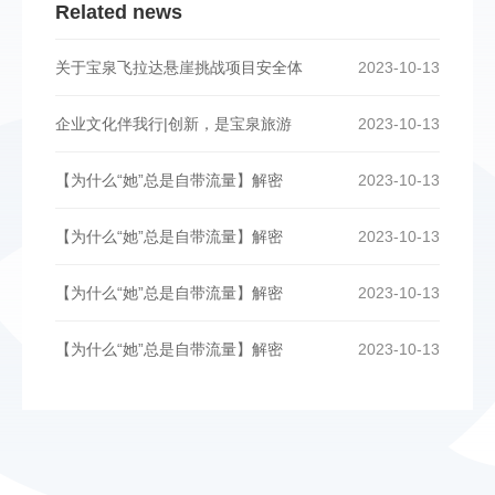
Related news
关于宝泉飞拉达悬崖挑战项目安全体
2023-10-13
企业文化伴我行|创新，是宝泉旅游
2023-10-13
【为什么“她”总是自带流量】解密
2023-10-13
【为什么“她”总是自带流量】解密
2023-10-13
【为什么“她”总是自带流量】解密
2023-10-13
【为什么“她”总是自带流量】解密
2023-10-13