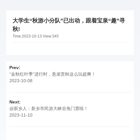
大学生“秋游小分队”已出动，跟着宝泉“趣”寻
秋!
Time:
2023-10-13
View:
345
Prev:
“金秋红叶季”进行时，悬崖赏秋这么玩超爽！
2023-10-08
Next:
@新乡人：新乡市民游大峡谷免门票啦！
2023-11-10