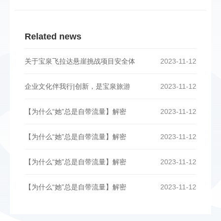
Related news
关于宝泉飞拉达悬崖挑战项目安全体
2023-11-12
企业文化伴我行|创新，是宝泉旅游
2023-11-12
【为什么“她”总是自带流量】解密
2023-11-12
【为什么“她”总是自带流量】解密
2023-11-12
【为什么“她”总是自带流量】解密
2023-11-12
【为什么“她”总是自带流量】解密
2023-11-12