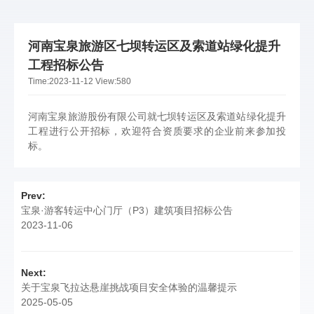
河南宝泉旅游区七坝转运区及索道站绿化提升
工程招标公告
Time:
2023-11-12
View:
580
河南宝泉旅游股份有限公司就七坝转运区及索道站绿化提升
工程进行公开招标，欢迎符合资质要求的企业前来参加投
标。
Prev:
宝泉·游客转运中心门厅（P3）建筑项目招标公告
2023-11-06
Next:
关于宝泉飞拉达悬崖挑战项目安全体验的温馨提示
2025-05-05