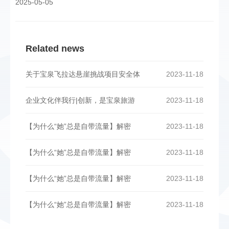
2025-05-05
Related news
关于宝泉飞拉达悬崖挑战项目安全体
2023-11-18
企业文化伴我行|创新，是宝泉旅游
2023-11-18
【为什么“她”总是自带流量】解密
2023-11-18
【为什么“她”总是自带流量】解密
2023-11-18
【为什么“她”总是自带流量】解密
2023-11-18
【为什么“她”总是自带流量】解密
2023-11-18