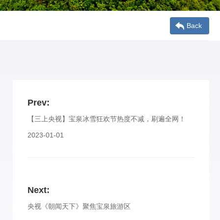
Back
Prev:
【三上央视】宝泉冰雪狂欢节热度不减，刷遍全网！
2023-01-01
Next:
央视《朝闻天下》聚焦宝泉旅游区