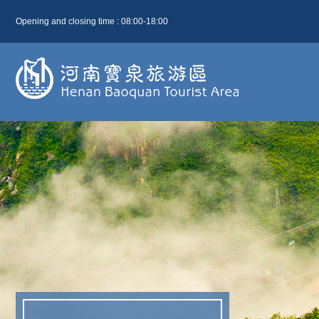
Opening and closing time : 08:00-18:00