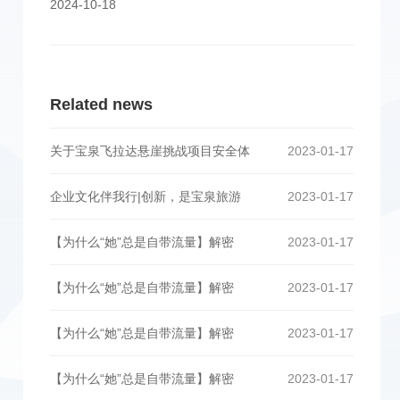
2024-10-18
Related news
关于宝泉飞拉达悬崖挑战项目安全体
2023-01-17
企业文化伴我行|创新，是宝泉旅游
2023-01-17
【为什么“她”总是自带流量】解密
2023-01-17
【为什么“她”总是自带流量】解密
2023-01-17
【为什么“她”总是自带流量】解密
2023-01-17
【为什么“她”总是自带流量】解密
2023-01-17