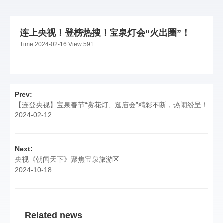
连上央视！登榜热搜！宝泉灯会“火出圈”！
Time:
2024-02-16
View:
591
Prev:
【连登央视】宝泉春节“赏花灯、逛庙会”精彩不断，热闹纷呈！
2024-02-12
Next:
央视《朝闻天下》聚焦宝泉旅游区
2024-10-18
Related news