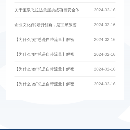
关于宝泉飞拉达悬崖挑战项目安全体
2024-02-16
企业文化伴我行|创新，是宝泉旅游
2024-02-16
【为什么“她”总是自带流量】解密
2024-02-16
【为什么“她”总是自带流量】解密
2024-02-16
【为什么“她”总是自带流量】解密
2024-02-16
【为什么“她”总是自带流量】解密
2024-02-16