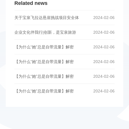
Related news
关于宝泉飞拉达悬崖挑战项目安全体
2024-02-06
企业文化伴我行|创新，是宝泉旅游
2024-02-06
【为什么“她”总是自带流量】解密
2024-02-06
【为什么“她”总是自带流量】解密
2024-02-06
【为什么“她”总是自带流量】解密
2024-02-06
【为什么“她”总是自带流量】解密
2024-02-06