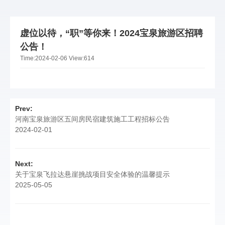
虚位以待，“职”等你来！2024宝泉旅游区招聘
公告！
Time:
2024-02-06
View:
614
Prev:
河南宝泉旅游区五间房民宿建筑施工工程招标公告
2024-02-01
Next:
关于宝泉飞拉达悬崖挑战项目安全体验的温馨提示
2025-05-05