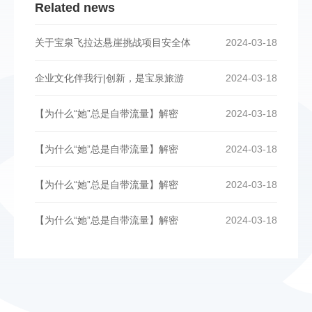
Related news
关于宝泉飞拉达悬崖挑战项目安全体
2024-03-18
企业文化伴我行|创新，是宝泉旅游
2024-03-18
【为什么“她”总是自带流量】解密
2024-03-18
【为什么“她”总是自带流量】解密
2024-03-18
【为什么“她”总是自带流量】解密
2024-03-18
【为什么“她”总是自带流量】解密
2024-03-18