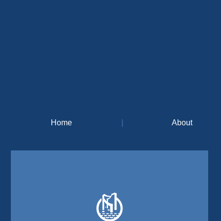
Home
|
About