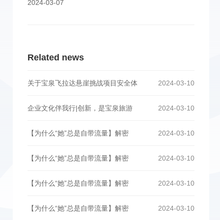
2024-03-07
Related news
关于宝泉飞拉达悬崖挑战项目安全体
2024-03-10
企业文化伴我行|创新，是宝泉旅游
2024-03-10
【为什么“她”总是自带流量】解密
2024-03-10
【为什么“她”总是自带流量】解密
2024-03-10
【为什么“她”总是自带流量】解密
2024-03-10
【为什么“她”总是自带流量】解密
2024-03-10