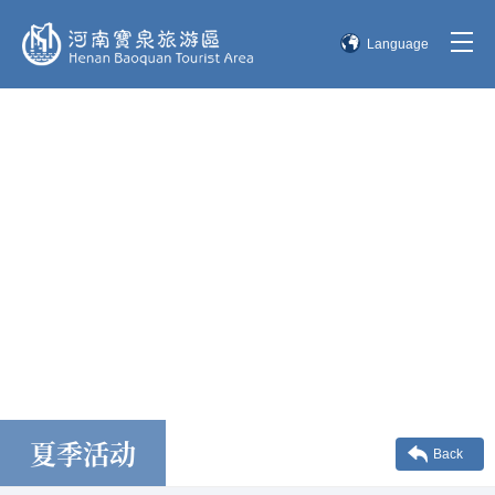
Language
简体中文
English
한국어
日本語
夏季活动
Back