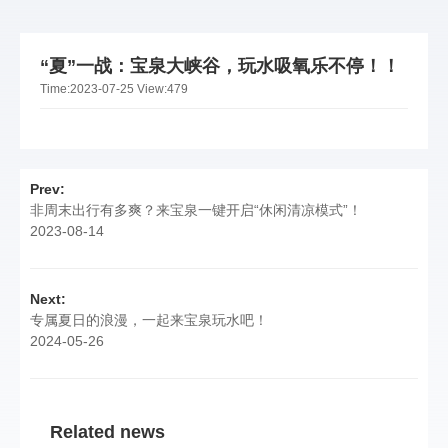
“夏”一战：宝泉大峡谷，玩水吸氧乐不停！！
Time:
2023-07-25
View:
479
Prev:
非周末出行有多爽？来宝泉一键开启“休闲清凉模式”！
2023-08-14
Next:
专属夏日的浪漫，一起来宝泉玩水吧！
2024-05-26
Related news