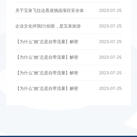
关于宝泉飞拉达悬崖挑战项目安全体
2023-07-25
企业文化伴我行|创新，是宝泉旅游
2023-07-25
【为什么“她”总是自带流量】解密
2023-07-25
【为什么“她”总是自带流量】解密
2023-07-25
【为什么“她”总是自带流量】解密
2023-07-25
【为什么“她”总是自带流量】解密
2023-07-25