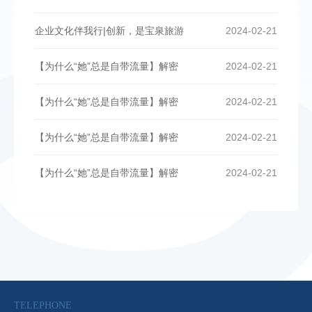
企业文化伴我行|创新，是宝泉旅游
2024-02-21
【为什么“她”总是自带流量】解密
2024-02-21
【为什么“她”总是自带流量】解密
2024-02-21
【为什么“她”总是自带流量】解密
2024-02-21
【为什么“她”总是自带流量】解密
2024-02-21
TELEPHONE