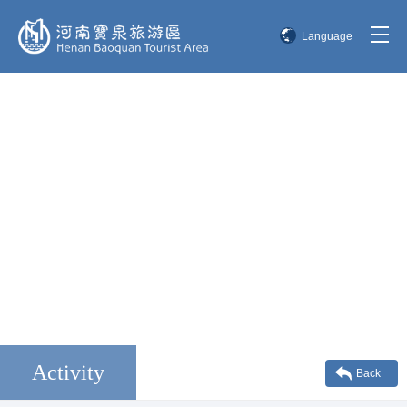
Language
简体中文
English
한국어
日本語
Activity
Back