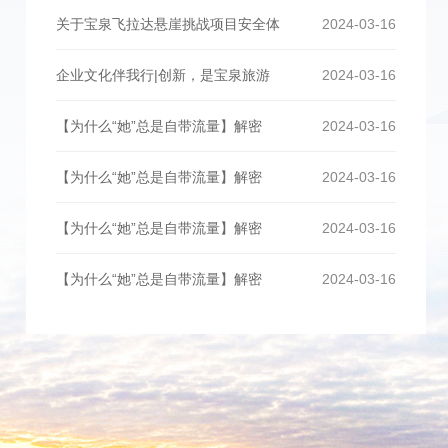
关于宝泉飞拉达悬崖挑战项目安全体
2024-03-16
企业文化伴我行|创新，是宝泉旅游
2024-03-16
【为什么“她”总是自带流量】解密
2024-03-16
【为什么“她”总是自带流量】解密
2024-03-16
【为什么“她”总是自带流量】解密
2024-03-16
【为什么“她”总是自带流量】解密
2024-03-16