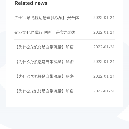
Related news
关于宝泉飞拉达悬崖挑战项目安全体
2022-01-24
企业文化伴我行|创新，是宝泉旅游
2022-01-24
【为什么“她”总是自带流量】解密
2022-01-24
【为什么“她”总是自带流量】解密
2022-01-24
【为什么“她”总是自带流量】解密
2022-01-24
【为什么“她”总是自带流量】解密
2022-01-24