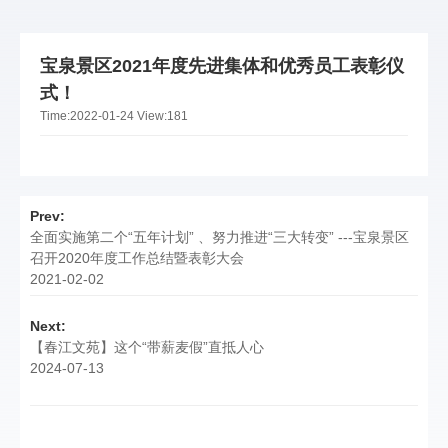
宝泉景区2021年度先进集体和优秀员工表彰仪
式！
Time:
2022-01-24
View:
181
Prev:
全面实施第二个“五年计划” 、努力推进“三大转变” ---宝泉景区
召开2020年度工作总结暨表彰大会
2021-02-02
Next:
【春江文苑】这个“带薪麦假”直抵人心
2024-07-13