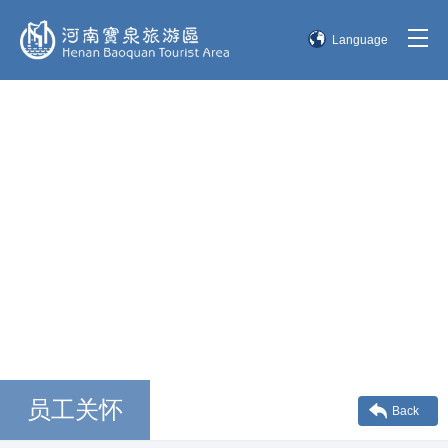
Language
简体中文
English
한국어
日本語
员工关怀
Back