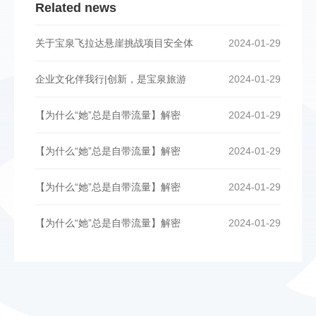
Related news
关于宝泉飞拉达悬崖挑战项目安全体
2024-01-29
企业文化伴我行|创新，是宝泉旅游
2024-01-29
【为什么“她”总是自带流量】解密
2024-01-29
【为什么“她”总是自带流量】解密
2024-01-29
【为什么“她”总是自带流量】解密
2024-01-29
【为什么“她”总是自带流量】解密
2024-01-29