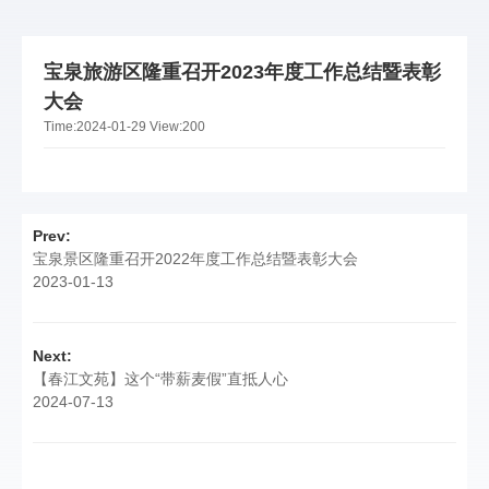
宝泉旅游区隆重召开2023年度工作总结暨表彰
大会
Time:
2024-01-29
View:
200
Prev:
宝泉景区隆重召开2022年度工作总结暨表彰大会
2023-01-13
Next:
【春江文苑】这个“带薪麦假”直抵人心
2024-07-13