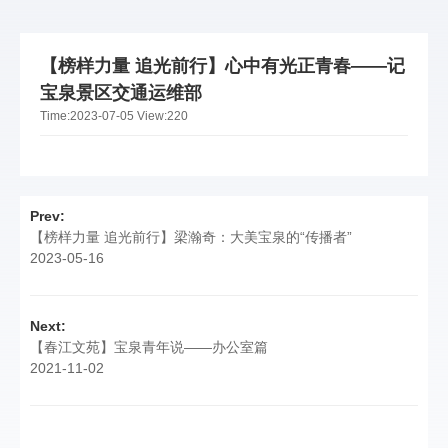
【榜样力量 追光前行】心中有光正青春——记
宝泉景区交通运维部
Time:
2023-07-05
View:
220
Prev:
【榜样力量 追光前行】梁瀚奇：大美宝泉的“传播者”
2023-05-16
Next:
【春江文苑】宝泉青年说——办公室篇
2021-11-02