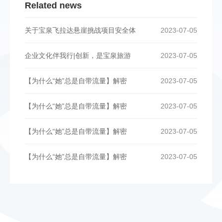
Related news
关于宝泉飞拉达悬崖挑战项目安全体
2023-07-05
企业文化伴我行|创新，是宝泉旅游
2023-07-05
【为什么“她”总是自带流量】解密
2023-07-05
【为什么“她”总是自带流量】解密
2023-07-05
【为什么“她”总是自带流量】解密
2023-07-05
【为什么“她”总是自带流量】解密
2023-07-05