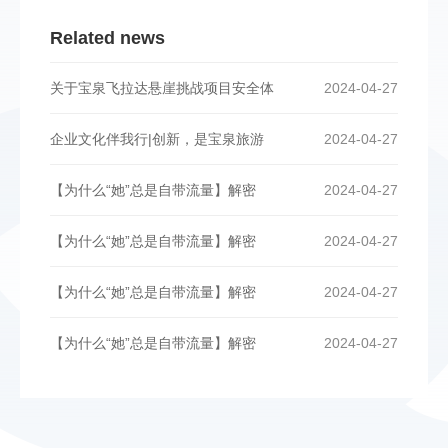
Related news
关于宝泉飞拉达悬崖挑战项目安全体
2024-04-27
企业文化伴我行|创新，是宝泉旅游
2024-04-27
【为什么“她”总是自带流量】解密
2024-04-27
【为什么“她”总是自带流量】解密
2024-04-27
【为什么“她”总是自带流量】解密
2024-04-27
【为什么“她”总是自带流量】解密
2024-04-27