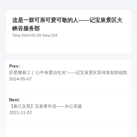
这是一群可亲可爱可敬的人——记宝泉景区大
峡谷服务部
Time:
2024-05-29
View:
204
Prev:
匠星耀春江 | “心中有爱自生光”——记宝泉景区宣传策划部祝凯
2024-05-07
Next:
【春江文苑】宝泉青年说——办公室篇
2021-11-02