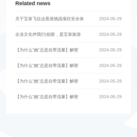
Related news
关于宝泉飞拉达悬崖挑战项目安全体
2024-05-29
企业文化伴我行|创新，是宝泉旅游
2024-05-29
【为什么“她”总是自带流量】解密
2024-05-29
【为什么“她”总是自带流量】解密
2024-05-29
【为什么“她”总是自带流量】解密
2024-05-29
【为什么“她”总是自带流量】解密
2024-05-29