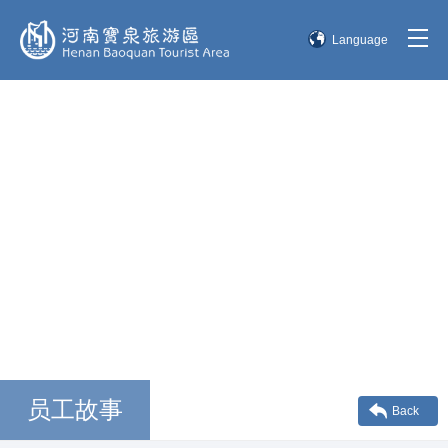
Language
简体中文
English
한국어
日本語
员工故事
Back