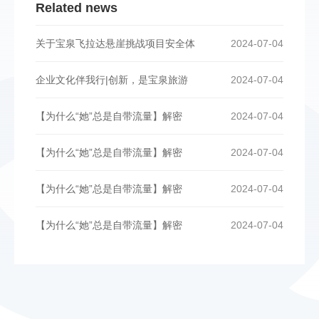
Related news
关于宝泉飞拉达悬崖挑战项目安全体
2024-07-04
企业文化伴我行|创新，是宝泉旅游
2024-07-04
【为什么“她”总是自带流量】解密
2024-07-04
【为什么“她”总是自带流量】解密
2024-07-04
【为什么“她”总是自带流量】解密
2024-07-04
【为什么“她”总是自带流量】解密
2024-07-04