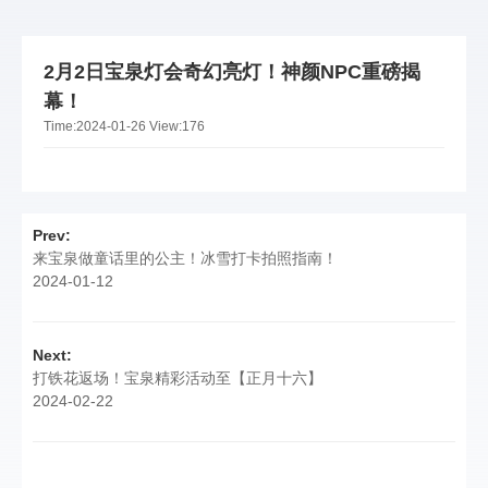
2月2日宝泉灯会奇幻亮灯！神颜NPC重磅揭
幕！
Time:
2024-01-26
View:
176
Prev:
来宝泉做童话里的公主！冰雪打卡拍照指南！
2024-01-12
Next:
打铁花返场！宝泉精彩活动至【正月十六】
2024-02-22