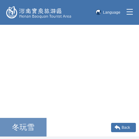
Language
简体中文
English
한국어
日本語
冬玩雪
Back