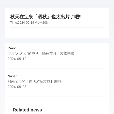
秋天在宝泉「晒秋」也太出片了吧‼️
Time:
2024-09-19
View:
208
Prev:
宝泉“禾火人”的中秋「晒秋赏月」攻略来啦！
2024-09-12
Next:
河南宝泉的【国庆游玩攻略】来啦！
2024-09-28
Related news