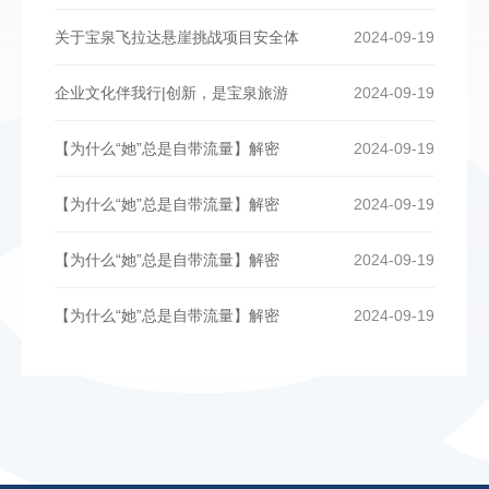
关于宝泉飞拉达悬崖挑战项目安全体
2024-09-19
企业文化伴我行|创新，是宝泉旅游
2024-09-19
【为什么“她”总是自带流量】解密
2024-09-19
【为什么“她”总是自带流量】解密
2024-09-19
【为什么“她”总是自带流量】解密
2024-09-19
【为什么“她”总是自带流量】解密
2024-09-19