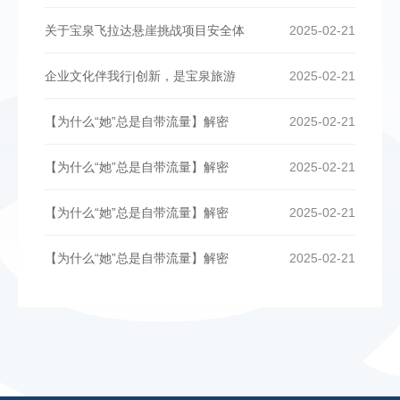
关于宝泉飞拉达悬崖挑战项目安全体
2025-02-21
企业文化伴我行|创新，是宝泉旅游
2025-02-21
【为什么“她”总是自带流量】解密
2025-02-21
【为什么“她”总是自带流量】解密
2025-02-21
【为什么“她”总是自带流量】解密
2025-02-21
【为什么“她”总是自带流量】解密
2025-02-21