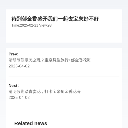
待到郁金香盛开我们一起去宝泉好不好
Time:
2025-02-21
View:
98
Prev:
清明节假期怎么玩？宝泉悬崖旅行+郁金香花海
2025-04-02
Next:
清明假期踏青赏花，打卡宝泉郁金香花海
2025-04-02
Related news