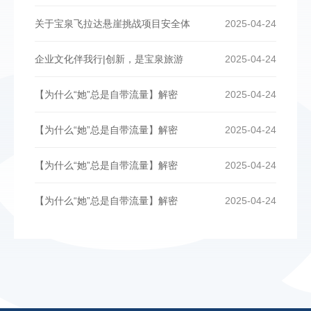
关于宝泉飞拉达悬崖挑战项目安全体
2025-04-24
企业文化伴我行|创新，是宝泉旅游
2025-04-24
【为什么“她”总是自带流量】解密
2025-04-24
【为什么“她”总是自带流量】解密
2025-04-24
【为什么“她”总是自带流量】解密
2025-04-24
【为什么“她”总是自带流量】解密
2025-04-24