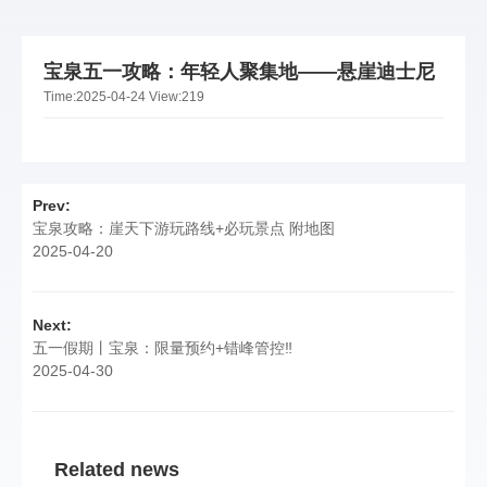
宝泉五一攻略：年轻人聚集地——悬崖迪士尼
Time:
2025-04-24
View:
219
Prev:
宝泉攻略：崖天下游玩路线+必玩景点 附地图
2025-04-20
Next:
五一假期丨宝泉：限量预约+错峰管控‼️
2025-04-30
Related news