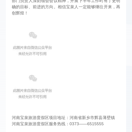
部门负责人深刻领会会议精神，开展下半年工作时有了更明
确的目标、前进的方向。相信宝泉人一定能够继往开来，再
创辉煌！
河南宝泉旅游度假区项目地址：河南省新乡市辉县薄壁镇
河南宝泉旅游度假区服务热线：0373——6515555