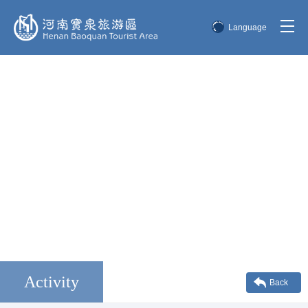
Language
简体中文
English
한국어
日本語
Activity
Back