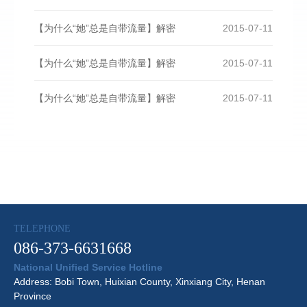
【为什么“她”总是自带流量】解密
2015-07-11
【为什么“她”总是自带流量】解密
2015-07-11
【为什么“她”总是自带流量】解密
2015-07-11
TELEPHONE
086-373-6631668
National Unified Service Hotline
Address: Bobi Town, Huixian County, Xinxiang City, Henan
Province