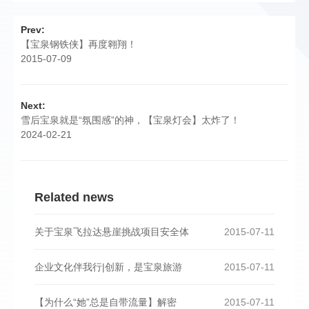
Prev:
【宝泉钢铁侠】再度翱翔！
2015-07-09
Next:
雪后宝泉就是“氛围感”的神，【宝泉灯会】太炸了！
2024-02-21
Related news
关于宝泉飞拉达悬崖挑战项目安全体
2015-07-11
企业文化伴我行|创新，是宝泉旅游
2015-07-11
【为什么“她”总是自带流量】解密
2015-07-11