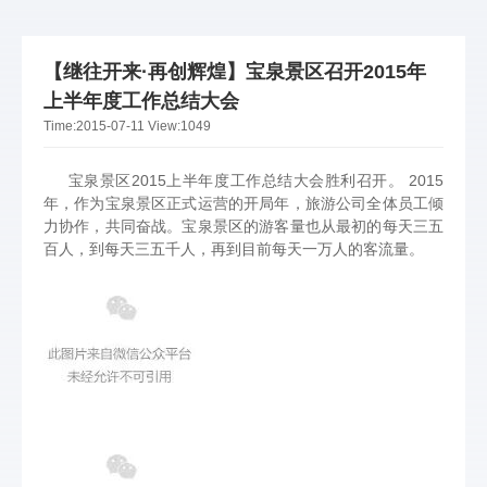
【继往开来·再创辉煌】宝泉景区召开2015年
上半年度工作总结大会
Time:
2015-07-11
View:
1049
宝泉景区2015上半年度工作总结大会胜利召开。 2015
年，作为宝泉景区正式运营的开局年，旅游公司全体员工倾
力协作，共同奋战。宝泉景区的游客量也从最初的每天三五
百人，到每天三五千人，再到目前每天一万人的客流量。