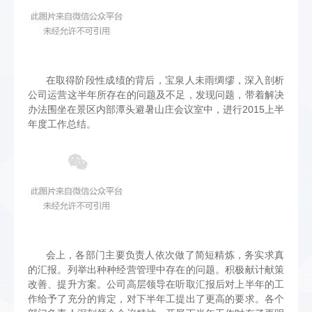
在取得阶段性成绩的背后，宝泉人未雨绸缪，深入剖析
公司运营这半年所存在的问题及不足，发现问题，带着解决
办法围坐在景区内部潭头避暑山庄会议室中，进行2015上半
年度工作总结。
会上，各部门主要负责人依次做了简短精炼，务实求真
的汇报。列举出种种经营管理中存在的问题。积极献计献策
改善、提升方案。公司高层领导在听取汇报后对上半年的工
作给予了充分的肯定，对下半年工提出了更高的要求。各个