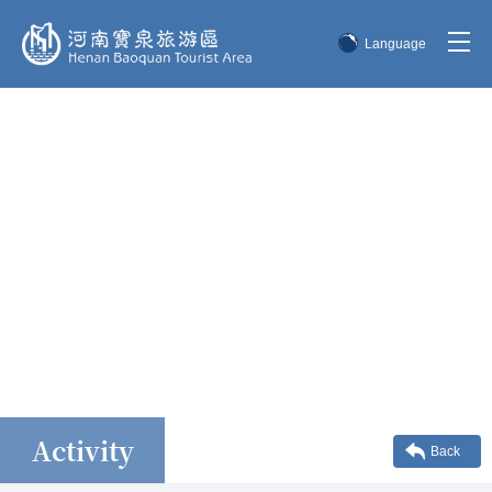
Language
简体中文
English
한국어
日本語
Activity
Back