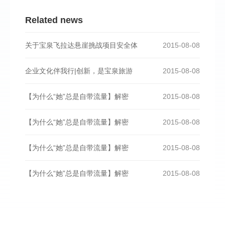
Related news
关于宝泉飞拉达悬崖挑战项目安全体
2015-08-08
企业文化伴我行|创新，是宝泉旅游
2015-08-08
【为什么“她”总是自带流量】解密
2015-08-08
【为什么“她”总是自带流量】解密
2015-08-08
【为什么“她”总是自带流量】解密
2015-08-08
【为什么“她”总是自带流量】解密
2015-08-08