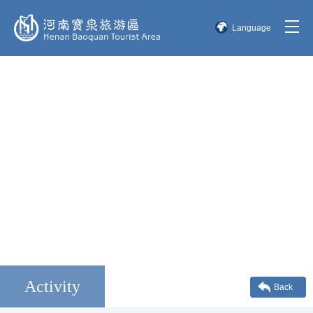
Language
简体中文
English
한국어
日本語
Activity
Back