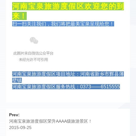
河南宝泉旅游度假区欢迎您的到
来！
扫一扫关注我们，我们将把最美宝泉呈现给您！
河南宝泉旅游度假区项目地址：河南省新乡市辉县薄
壁镇
河南宝泉旅游度假区服务热线：0373——6515555
Prev:
河南宝泉旅游度假区荣升AAAA级旅游景区！
2015-09-25