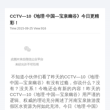
CCTV—10《地理·中国—宝泉幽谷》今日更精
彩！
Time:
2015-09-25
View:
916
不知道小伙伴们看了昨天的CCTV—10《地理·
中国—宝泉幽谷》有没有过瘾，你说什么？没
有？没关系！今晚还会有新的内容！昨天的
CCTV—10《地理·中国—宝泉幽谷》用严谨的
逻辑、权威的理论充分阐述了河南宝泉旅游度
假区水资源为何如此充沛。今日《地理·中国》