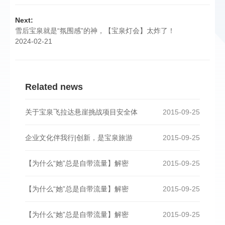
Next:
雪后宝泉就是“氛围感”的神，【宝泉灯会】太炸了！
2024-02-21
Related news
关于宝泉飞拉达悬崖挑战项目安全体
2015-09-25
企业文化伴我行|创新，是宝泉旅游
2015-09-25
【为什么“她”总是自带流量】解密
2015-09-25
【为什么“她”总是自带流量】解密
2015-09-25
【为什么“她”总是自带流量】解密
2015-09-25