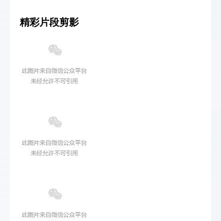
精彩片段剪影