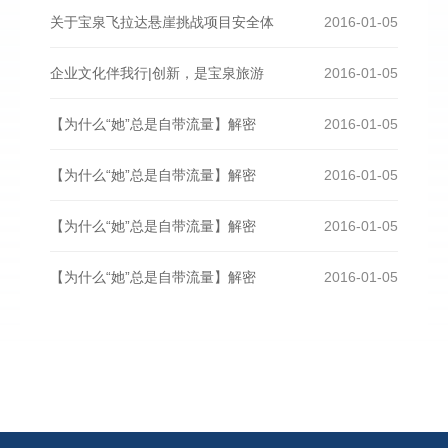
关于宝泉飞拉达悬崖挑战项目安全体
2016-01-05
企业文化伴我行|创新，是宝泉旅游
2016-01-05
【为什么“她”总是自带流量】解密
2016-01-05
【为什么“她”总是自带流量】解密
2016-01-05
【为什么“她”总是自带流量】解密
2016-01-05
【为什么“她”总是自带流量】解密
2016-01-05