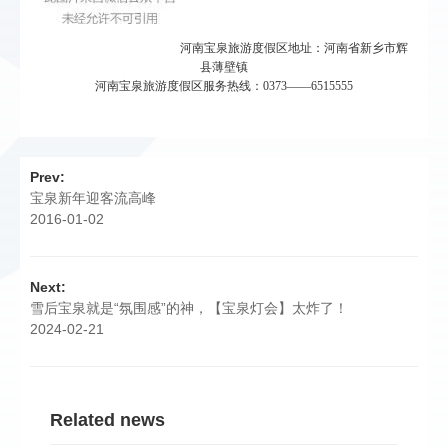
河南宝泉旅游度假区地址：河南省新乡市辉
县薄壁镇
河南宝泉旅游度假区服务热线：0373——6515555
Prev:
宝泉新年迎客流高峰
2016-01-02
Next:
雪后宝泉就是“氛围感”的神，【宝泉灯会】太炸了！
2024-02-21
Related news