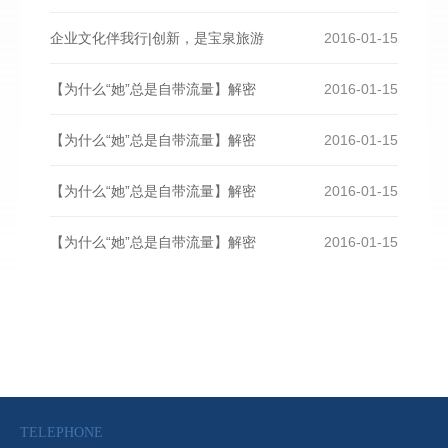
企业文化伴我行|创新，是宝泉旅游
2016-01-15
【为什么“她”总是自带流量】解密
2016-01-15
【为什么“她”总是自带流量】解密
2016-01-15
【为什么“她”总是自带流量】解密
2016-01-15
【为什么“她”总是自带流量】解密
2016-01-15
TELEPHONE