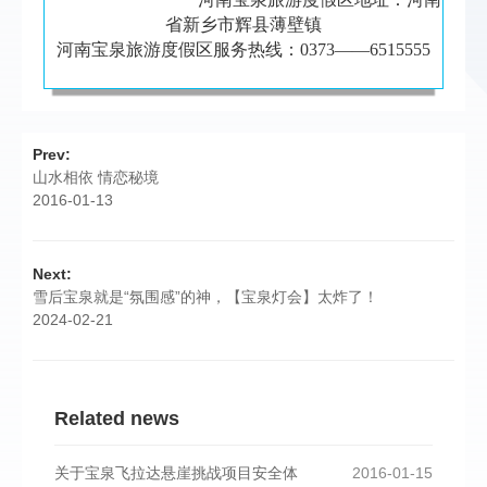
省新乡市辉县薄壁镇
河南宝泉旅游度假区服务热线：0373——6515555
Prev:
山水相依 情恋秘境
2016-01-13
Next:
雪后宝泉就是“氛围感”的神，【宝泉灯会】太炸了！
2024-02-21
Related news
关于宝泉飞拉达悬崖挑战项目安全体
2016-01-15