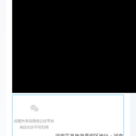
河南宝泉旅游度假区地址：河南