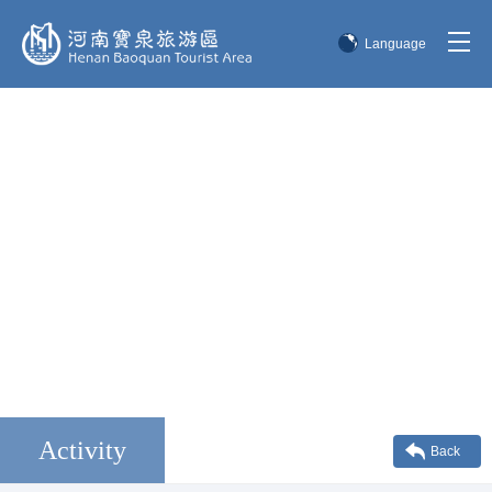
Language
简体中文
English
한국어
日本語
Activity
Back