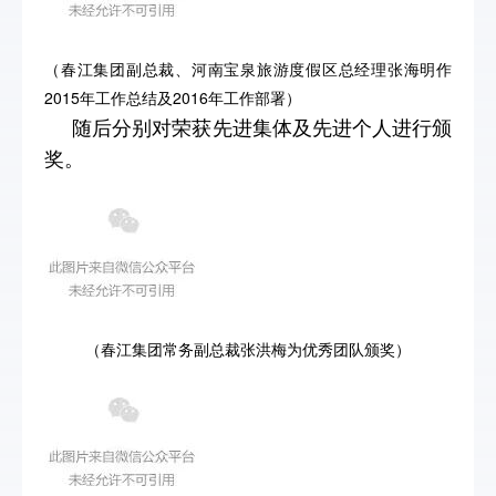
（春江集团副总裁、河南宝泉旅游度假区总经理张海明作
2015年工作总结及2016年工作部署）
随后分别对
荣获先进集体及先进个人进行颁
奖
。
（春江集团常务副总裁张洪梅为优秀团队颁奖）