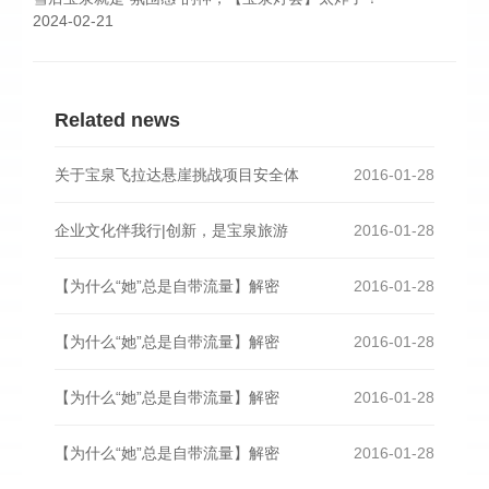
2024-02-21
Related news
关于宝泉飞拉达悬崖挑战项目安全体
2016-01-28
企业文化伴我行|创新，是宝泉旅游
2016-01-28
【为什么“她”总是自带流量】解密
2016-01-28
【为什么“她”总是自带流量】解密
2016-01-28
【为什么“她”总是自带流量】解密
2016-01-28
【为什么“她”总是自带流量】解密
2016-01-28