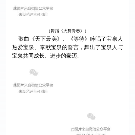
（舞蹈《火舞青春》）
歌曲《天下最美》、《等待》吟唱了宝泉人
热爱宝泉、奉献宝泉的誓言，舞出了宝泉人与
宝泉共同成长、进步的豪迈。