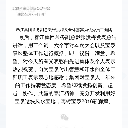
（春江集团常务副总裁张洪梅及全体嘉宾为优秀员工颁奖）
最后，春江集团常务副总裁张洪梅发表总结
讲话，用三个词，六个字对本次大会以及宝泉
景区整体工作进行概括。即：祝贺、满意、希
望。对今天所有受表彰的先进集体及个人表示
热烈祝贺，向为宝泉付出智慧和汗水的全体干
部职工表示衷心地感谢；集团对宝泉人一年来
的工作持满意态度；希望继续发扬创新、超
越、协作、共赢的春江精神，充分开发利用好
宝泉这块风水宝地，再铸宝泉2016新辉煌。