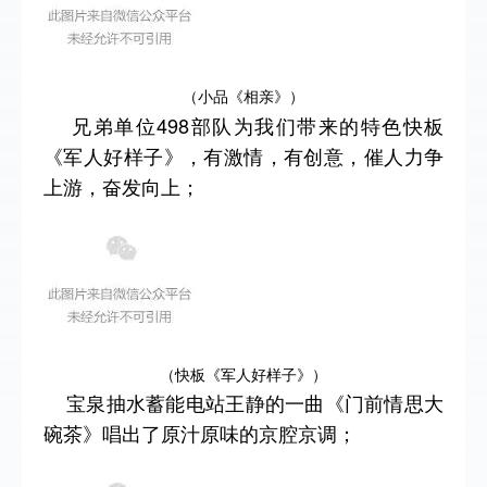
（小品《相亲》）
兄弟单位498部队为我们带来的特色快板
《军人好样子》，有激情，有创意，催人力争
上游，
奋发向上；
（快板《军人好样子》）
宝泉抽水蓄能电站王静的一曲《门前情思大
碗茶》唱出了原汁原味的京腔京调
；