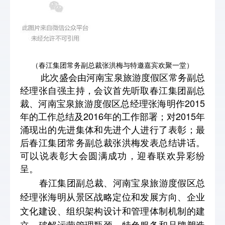
（春江集团常务副总裁张洪梅与特邀嘉宾欢聚一堂）
此次盛会由河南宝泉旅游度假区常务副总
经理张自强主持，会议首先听取春江集团副总
裁、河南宝泉旅游度假区总经理张海明作2015
年的工作总结及2016年的工作部署；对2015年
涌现出的先进集体和先进个人进行了表彰；最
后春江集团常务副总裁张洪梅发表总结讲话。
可以说表彰大会圆满成功，迎春联欢异彩纷
呈。
春江集团副总裁、河南宝泉旅游度假区总
经理张海明从景区战略定位和发展方向、企业
文化建设、组织架构设计和管理体制机制的建
立、破解运营管理瓶颈、特色服务和品牌塑造