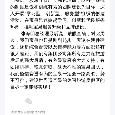
的制度建设和训练有素的团队建设为目标，深
入开展“学习型、创新型、服务型”组织的创建
活动。在宝泉迅速掀起学习、创新和优质服务
热潮，推动宝泉服务升级和品牌建设。
张海明总经理最后说：放眼全省，对比周
边，我们宝泉也只是刚刚起步，无论在硬件建
设，还是综合配套以及接待能力等方面都还有
很大差距。我们有集团公司集所有之力谋旅游
发展的强大后盾，有各级政府的大力支持，有
团结拼搏、锐意进取、战无不胜的宝泉团队，
我们坚信奋进有为的宝泉一定会一路高歌、势
不可挡，建设世界遗产级的休闲旅游度假区的
目标一定能够实现！