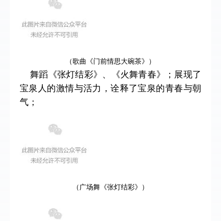
（歌曲《门前情思大碗茶》）
舞蹈《张灯结彩》、
《火舞青春》；展现了
宝泉人的激情与活力，诠释了宝泉的青春与朝
气；
（广场舞《张灯结彩》）