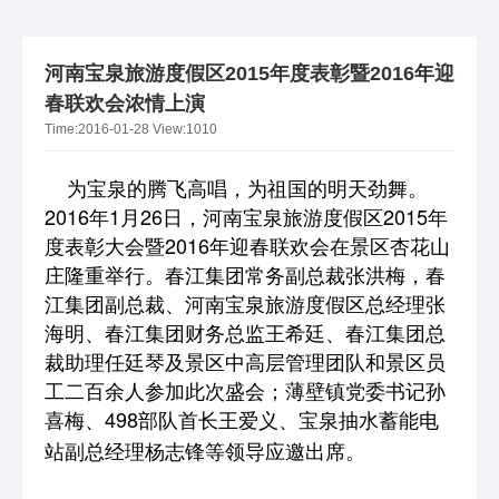
河南宝泉旅游度假区2015年度表彰暨2016年迎
春联欢会浓情上演
Time:
2016-01-28
View:
1010
为宝泉的腾飞高唱，为祖国的明天劲舞。
2016年1月26日，河南宝泉旅游度假区2015年
度表彰大会暨2016年迎春联欢会在景区杏花山
庄隆重举行。春江集团常务副总裁张洪梅，春
江集团副总裁、河南宝泉旅游度假区总经理张
海明、春江集团财务总监王希廷、春江集团总
裁助理任廷琴及景区中高层管理团队和景区员
工二百余人参加此次盛会；薄壁镇党委书记孙
喜梅、498部队首长王爱义、宝泉抽水蓄能电
站副总经理杨志锋等领导应邀出席。