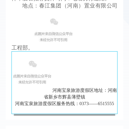
地点：春江集团（河南）置业有限公司
工程部。
河南宝泉旅游度假区地址：河南
省新乡市辉县薄壁镇
河南宝泉旅游度假区服务热线：0373——6515555