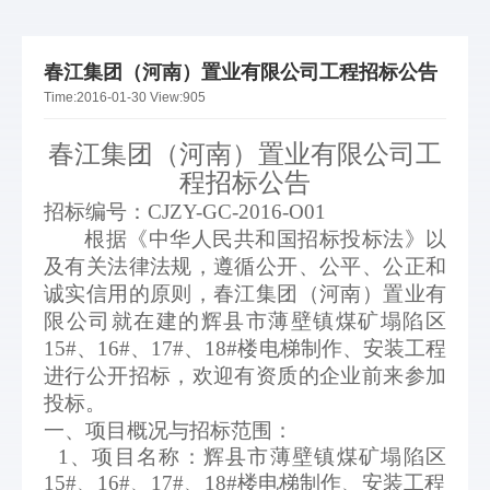
春江集团（河南）置业有限公司工程招标公告
Time:
2016-01-30
View:
905
春江集团（河南）置业有限公司工
程招标公告
招标编号：CJZY-GC-2016-O01
根据《中华人民共和国招标投标法》以
及有关法律法规，遵循公开、公平、公正和
诚实信用的原则，春江集团（河南）置业有
限公司就在建的辉县市薄壁镇煤矿塌陷区
15#、16#、17#、18#楼电梯制作、安装工程
进行公开招标，欢迎有资质的企业前来参加
投标。
一、
项目概况与招标范围：
1、项目名称：辉县市薄壁镇煤矿塌陷区
15#、16#、17#、18#楼电梯制作、安装工程