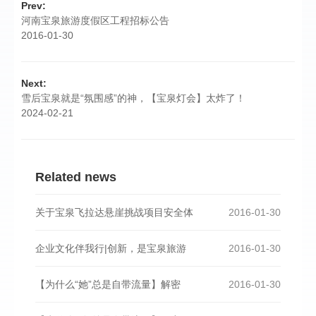
Prev:
河南宝泉旅游度假区工程招标公告
2016-01-30
Next:
雪后宝泉就是“氛围感”的神，【宝泉灯会】太炸了！
2024-02-21
Related news
关于宝泉飞拉达悬崖挑战项目安全体
2016-01-30
企业文化伴我行|创新，是宝泉旅游
2016-01-30
【为什么“她”总是自带流量】解密
2016-01-30