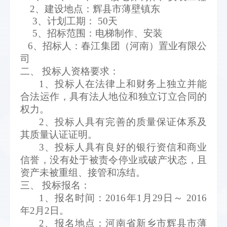
2、建设地点：辉县市薄壁镇东
3、计划工期： 50天
5、招标范围：电梯制作、安装
6、招标人：春江集团（河南）置业有限公
司
二、 投标人资格要求：
1、投标人在法律上和财务上独立并能
合法运作，具有法人地位和独立订立合同的
权力。
2、投标人具有完善的质量保证体系及
其质量认证证明。
3、投标人具有良好的银行资信和商业
信誉，没有处于被责令停业或破产状态，且
资产未被重组、接管和冻结。
三、 投标报名：
1、报名时间：
2016年1月29日～ 2016
年2月2日。
2、报名地点：河南省新乡市辉县市薄