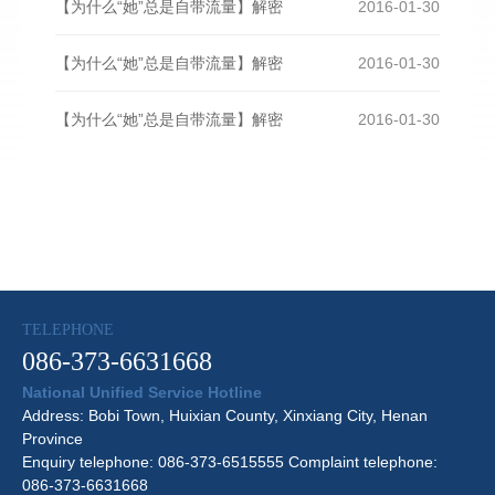
【为什么“她”总是自带流量】解密
2016-01-30
【为什么“她”总是自带流量】解密
2016-01-30
【为什么“她”总是自带流量】解密
2016-01-30
TELEPHONE
086-373-6631668
National Unified Service Hotline
Address: Bobi Town, Huixian County, Xinxiang City, Henan
Province
Enquiry telephone: 086-373-6515555 Complaint telephone:
086-373-6631668