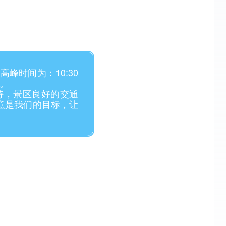
峰时间为：10:30
。
，景区良好的交通
意是我们的目标，让