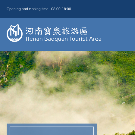
Opening and closing time : 08:00-18:00