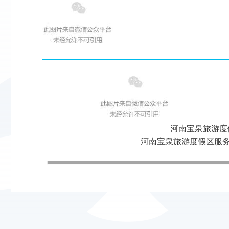
河南宝泉旅游度
河南宝泉旅游度假区服务热线