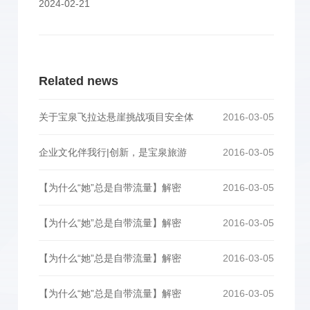
2024-02-21
Related news
关于宝泉飞拉达悬崖挑战项目安全体
2016-03-05
企业文化伴我行|创新，是宝泉旅游
2016-03-05
【为什么“她”总是自带流量】解密
2016-03-05
【为什么“她”总是自带流量】解密
2016-03-05
【为什么“她”总是自带流量】解密
2016-03-05
【为什么“她”总是自带流量】解密
2016-03-05