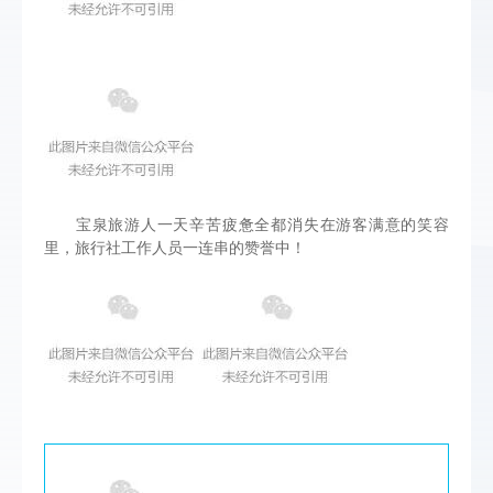
宝泉旅游人一天辛苦疲惫全都消失在游客满意的笑容
里，旅行社工作人员一连串的赞誉中！