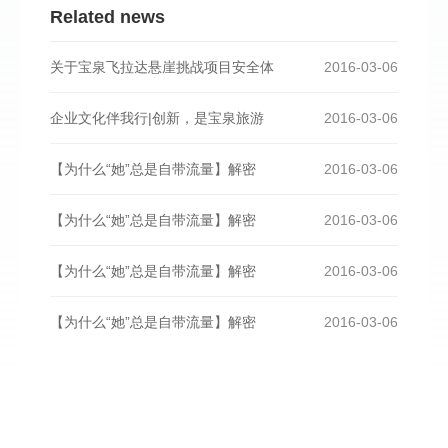
Related news
关于宝泉飞拉达悬崖挑战项目安全体
2016-03-06
企业文化伴我行|创新，是宝泉旅游
2016-03-06
【为什么“她”总是自带流量】解密
2016-03-06
【为什么“她”总是自带流量】解密
2016-03-06
【为什么“她”总是自带流量】解密
2016-03-06
【为什么“她”总是自带流量】解密
2016-03-06