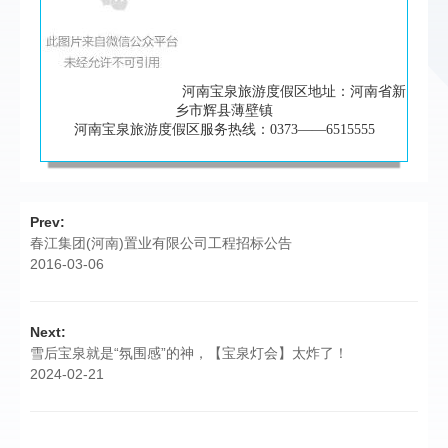
河南宝泉旅游度假区地址：河南省新
乡市辉县薄壁镇
河南宝泉旅游度假区服务热线：0373——6515555
Prev:
春江集团(河南)置业有限公司工程招标公告
2016-03-06
Next:
雪后宝泉就是“氛围感”的神，【宝泉灯会】太炸了！
2024-02-21