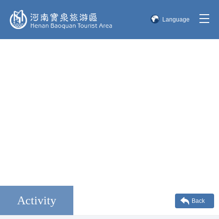
Language
简体中文
English
한국어
日本語
Activity
Back