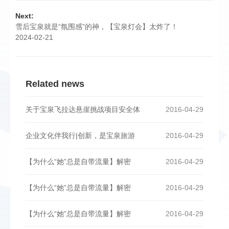
Next:
雪后宝泉就是“氛围感”的神，【宝泉灯会】太炸了！
2024-02-21
Related news
关于宝泉飞拉达悬崖挑战项目安全体
2016-04-29
企业文化伴我行|创新，是宝泉旅游
2016-04-29
【为什么“她”总是自带流量】解密
2016-04-29
【为什么“她”总是自带流量】解密
2016-04-29
【为什么“她”总是自带流量】解密
2016-04-29