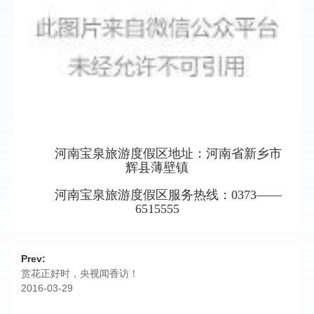
河南宝泉旅游度假区地址：河南省新乡市
辉县薄壁镇
河南宝泉旅游度假区服务热线：0373——
6515555
Prev:
赏花正好时，央视闻香访！
2016-03-29