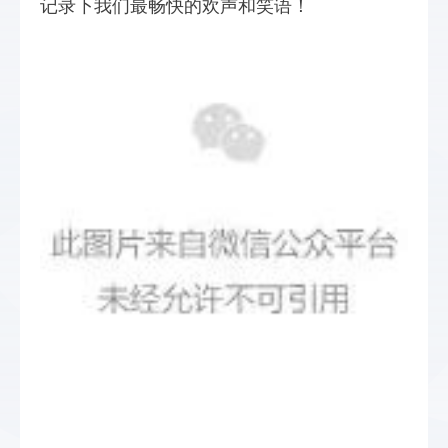
记录下我们最畅快的欢声和笑语！