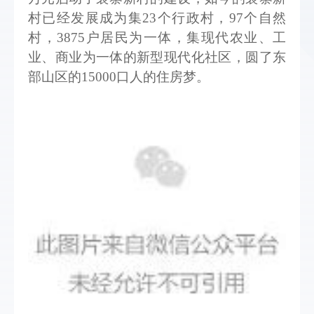
村已经发展成为集23个行政村，97个自然
村，3875户居民为一体，集现代农业、工
业、商业为一体的新型现代化社区，圆了东
部山区的15000口人的住房梦。