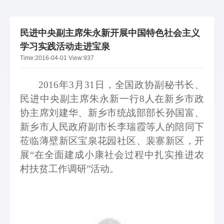
民进中央副主席朱永新开展中国特色社会主义
学习实践活动走进宝泉
Time:
2016-04-01
View:
937
2016
年3月31日，全国政协副秘书长、
民进中央副主席朱永新一行8人在新乡市政
协主席刘建华、新乡市统战部部长孙国富、
新乡市人民政府副市长李瑞霞等人的陪同下
莅临薄壁新区宝泉花园社区、裴寨新区，开
展“在全面建成小康社会过程中扎实推进农
村扶贫工作调研”活动。