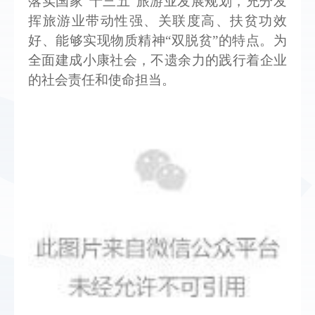
落实国家“十三五”旅游业发展规划，充分发
挥旅游业带动性强、关联度高、扶贫功效
好、能够实现物质精神“双脱贫”的特点。
为
全面建成小康社会，不遗余力的践行着企业
的社会责任和使命担当。