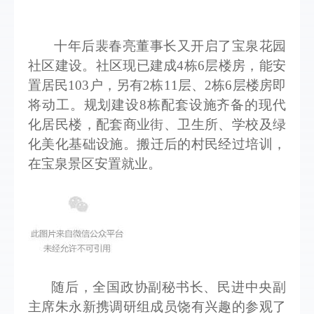
十年后裴春亮董事长又开启了宝泉花园
社区建设。社区现已建成4栋6层楼房，能安
置居民103户，另有2栋11层、2栋6层楼房即
将动工。规划建设8栋配套设施齐备的现代
化居民楼，配套商业街、卫生所、学校及绿
化
美化基础设施。搬迁后的村民经过培训，
在宝泉景区安置就业。
随后，全国政协副秘书长、民进中央副
主席朱永新携调研组成员饶有兴趣的参观了