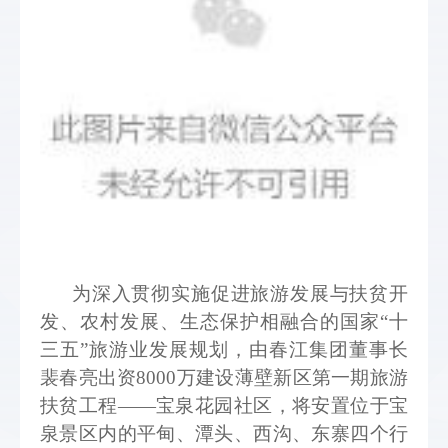
为
深入贯彻实施促进旅游发展与扶贫开
发、农村发展、生态保护相融合的国家“十
三五”旅游业发展规划，由春江集团董事长
裴春亮出资8000万建设
薄壁新区第一期
旅游
扶贫
工程——宝泉花园社区，将安置位于宝
泉景区内的平甸、潭头、西沟、东寨四个行