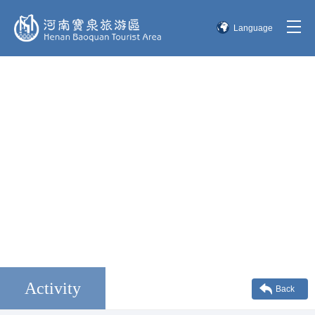
Language
简体中文
English
한국어
日本語
Activity
Back