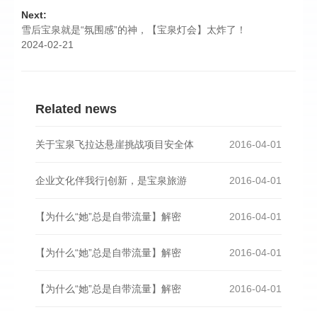
Next:
雪后宝泉就是“氛围感”的神，【宝泉灯会】太炸了！
2024-02-21
Related news
关于宝泉飞拉达悬崖挑战项目安全体
2016-04-01
企业文化伴我行|创新，是宝泉旅游
2016-04-01
【为什么“她”总是自带流量】解密
2016-04-01
【为什么“她”总是自带流量】解密
2016-04-01
【为什么“她”总是自带流量】解密
2016-04-01