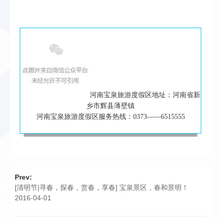
河南宝泉旅游度假区地址：河南省新
乡市辉县薄壁镇
河南宝泉旅游度假区服务热线：0373——6515555
Prev:
[清明节|寻春，探春，赏春，享春] 宝泉景区，春和景明！
2016-04-01