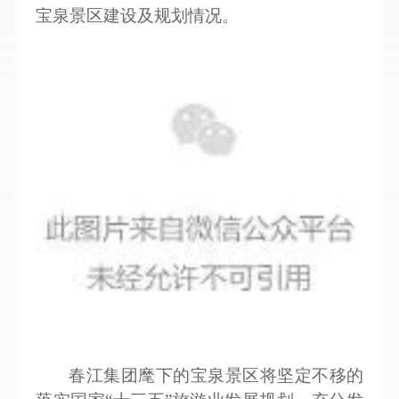
宝泉景区建设及规划情况。
春江集团麾下的宝泉景区将坚定不移的