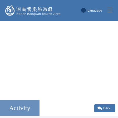
Language
简体中文
English
한국어
日本語
Activity
Back