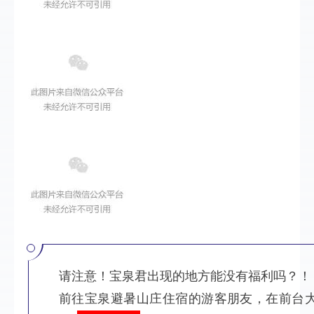
请注意！宝泉君出现的地方能没有福利吗？！
前往宝泉避暑山庄住宿的游客朋友，在前台