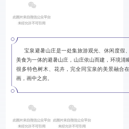
宝泉避暑山庄
是一处集旅游观光、休闲度假
美食为一体的避暑山庄，
山庄依山而建，环境清
很多特色树木、花卉，完全同宝泉的美景融合
画，画中之房。