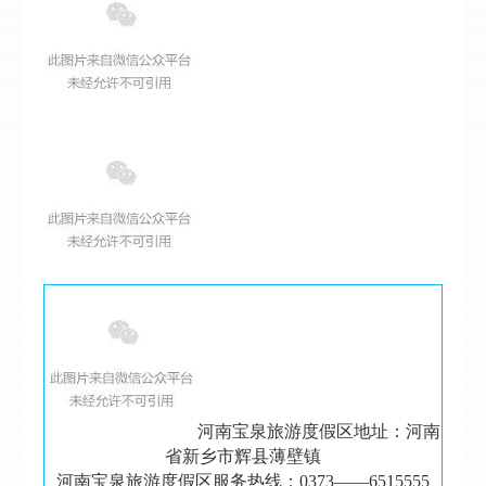
河南宝泉旅游度假区地址：河南
省新乡市辉县薄壁镇
河南宝泉旅游度假区服务热线：0373——6515555