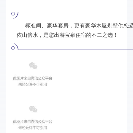
标准间、豪华套房，更有豪华木屋别墅供您
依山傍水，是您出游宝泉住宿的不二之选！