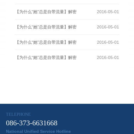
【为什么“她”总是自带流量】解密
2016-05-01
【为什么“她”总是自带流量】解密
2016-05-01
【为什么“她”总是自带流量】解密
2016-05-01
【为什么“她”总是自带流量】解密
2016-05-01
TELEPHONE
086-373-6631668
National Unified Service Hotline