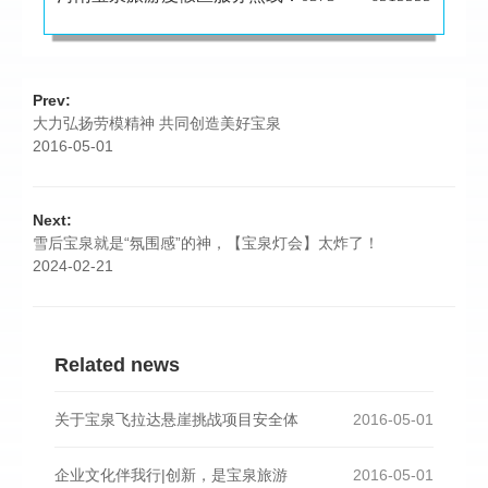
Prev:
大力弘扬劳模精神 共同创造美好宝泉
2016-05-01
Next:
雪后宝泉就是“氛围感”的神，【宝泉灯会】太炸了！
2024-02-21
Related news
关于宝泉飞拉达悬崖挑战项目安全体
2016-05-01
企业文化伴我行|创新，是宝泉旅游
2016-05-01