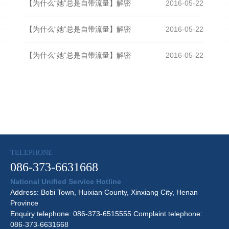
【为什么“她”总是自带流量】解密
2016-05-22
【为什么“她”总是自带流量】解密
2016-05-22
【为什么“她”总是自带流量】解密
2016-05-22
TELEPHONE
086-373-6631668
National Unified Service Hotline
Address: Bobi Town, Huixian County, Xinxiang City, Henan
Province
Enquiry telephone: 086-373-6515555 Complaint telephone:
086-373-6631668