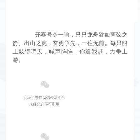
       开赛号令一响，只只龙舟犹如离弦之
箭、出山之虎，奋勇争先，一往无前。每只船
上鼓锣喧天，喊声阵阵，你追我赶，力争上
游。