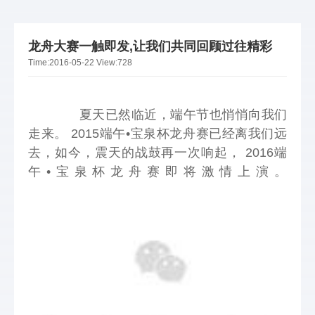
龙舟大赛一触即发,让我们共同回顾过往精彩
Time:
2016-05-22
View:
728
夏天已然临近，端午节也悄悄向我们
走来。 2015端午•宝泉杯龙舟赛已经离我们远
去，如今，震天的战鼓再一次响起， 2016端
午•宝泉杯龙舟赛即将激情上演。