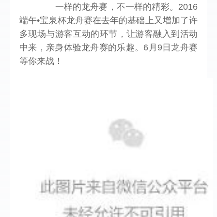
        一样的龙舟赛，不一样的精彩。2016
端午•宝泉杯龙舟赛在去年的基础上又增加了许
多现场与游客互动的环节，让游客融入到活动
中来，亲身体验龙舟赛的乐趣。6月9日龙舟赛
等你来战！