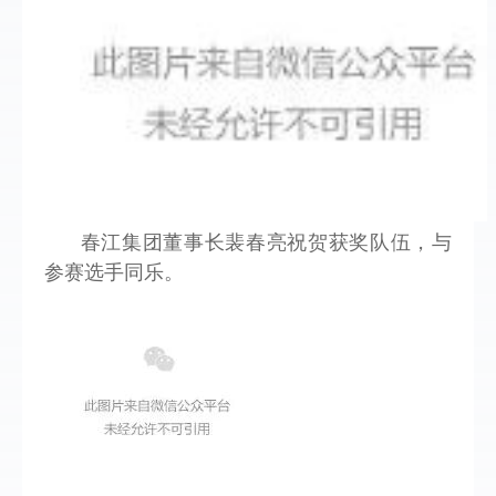
春江集团董事长裴春亮祝贺获奖队伍，与
参赛选手同乐。