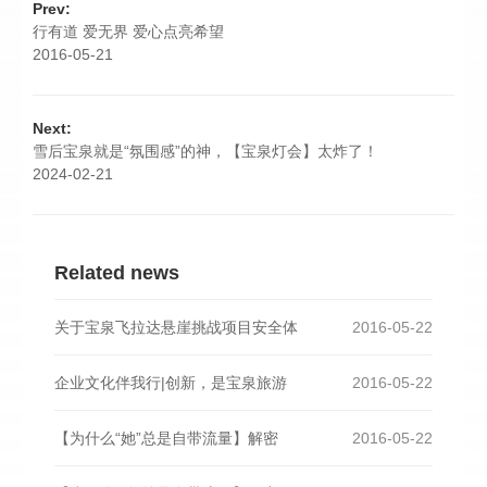
Prev:
行有道 爱无界 爱心点亮希望
2016-05-21
Next:
雪后宝泉就是“氛围感”的神，【宝泉灯会】太炸了！
2024-02-21
Related news
关于宝泉飞拉达悬崖挑战项目安全体
2016-05-22
企业文化伴我行|创新，是宝泉旅游
2016-05-22
【为什么“她”总是自带流量】解密
2016-05-22