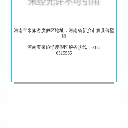
河南宝泉旅游度假区地址：河南省新乡市辉县薄壁
镇
河南宝泉旅游度假区服务热线：0373——
6515555