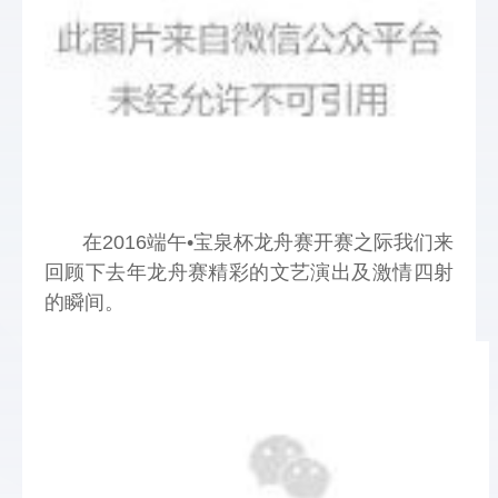
  在2016端午•宝泉杯龙舟赛开赛之际我们来
回顾下去年龙舟赛精彩的文艺演出及激情四射
的瞬间。