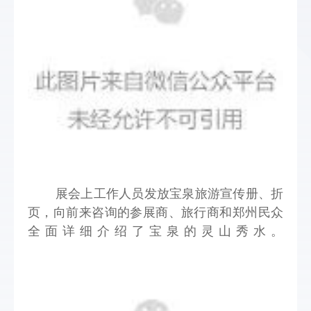
      展会上工作人员发放宝泉旅游宣传册、折
页，向前来咨询的参展商、旅行商和郑州民众
全面详细介绍了宝泉的灵山秀水。