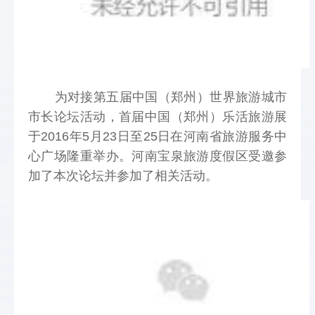
       为对接第五届中国（郑州）世界旅游城市
市长论坛活动，首届中国（郑州）乐活旅游展
于2016年5月23日至25日在河南省旅游服务中
心广场隆重举办。河南宝泉旅游度假区受邀参
加了本次论坛并参加了相关活动。