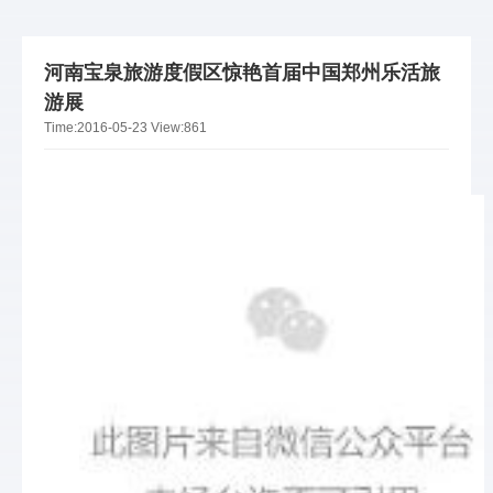
河南宝泉旅游度假区惊艳首届中国郑州乐活旅
游展
Time:
2016-05-23
View:
861