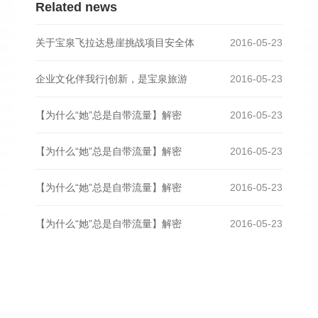
Related news
关于宝泉飞拉达悬崖挑战项目安全体
2016-05-23
企业文化伴我行|创新，是宝泉旅游
2016-05-23
【为什么“她”总是自带流量】解密
2016-05-23
【为什么“她”总是自带流量】解密
2016-05-23
【为什么“她”总是自带流量】解密
2016-05-23
【为什么“她”总是自带流量】解密
2016-05-23