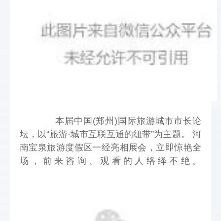
本届中国(郑州)国际旅游城市市长论
坛，以“旅游·城市互联互通的纽带”为主题。 河
南宝泉旅游度假区一经亮相展会，立即惊艳全
场，前来咨询、观看的人络绎不绝。