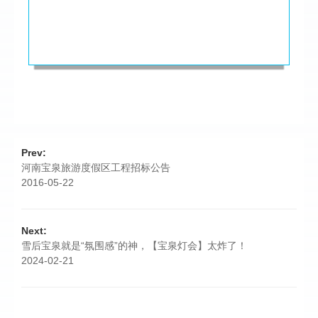
Prev:
河南宝泉旅游度假区工程招标公告
2016-05-22
Next:
雪后宝泉就是“氛围感”的神，【宝泉灯会】太炸了！
2024-02-21