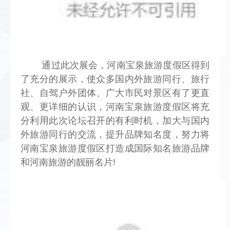
    通过此次展会，河南宝泉旅游度假区得到
了充分的展示，使众多国内外旅游同行、旅行
社、自驾户外团体、广大市民对景区有了更直
观、更详细的认识，河南宝泉旅游度假区将充
分利用此次论坛召开的有利时机，加大与国内
外旅游同行的交流，提升品牌知名度，努力将
河南宝泉旅游度假区打造成国际知名旅游品牌
和河南旅游的靓丽名片!