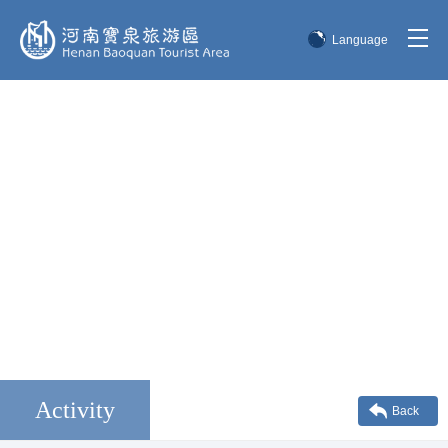
Language
简体中文
English
한국어
日本語
Activity
Back