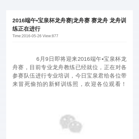
2016端午•宝泉杯龙舟赛|龙舟赛 赛龙舟 龙舟训
练正在进行
Time:
2016-05-26
View:
877
        6月9日即将迎来2016端午•宝泉杯龙
舟赛，目前专业龙舟教练已经就位，正在对各
参赛队伍进行专业培训，今日宝泉君给各位带
来冒死偷拍的新鲜训练照，欢迎各位观看！