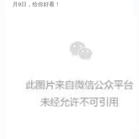
月9日，给你好看！