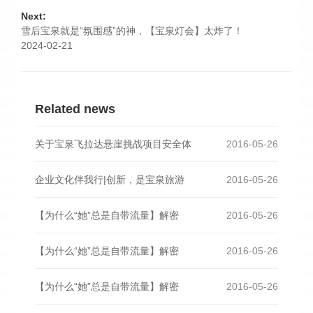
Next:
雪后宝泉就是“氛围感”的神，【宝泉灯会】太炸了！
2024-02-21
Related news
关于宝泉飞拉达悬崖挑战项目安全体
2016-05-26
企业文化伴我行|创新，是宝泉旅游
2016-05-26
【为什么“她”总是自带流量】解密
2016-05-26
【为什么“她”总是自带流量】解密
2016-05-26
【为什么“她”总是自带流量】解密
2016-05-26