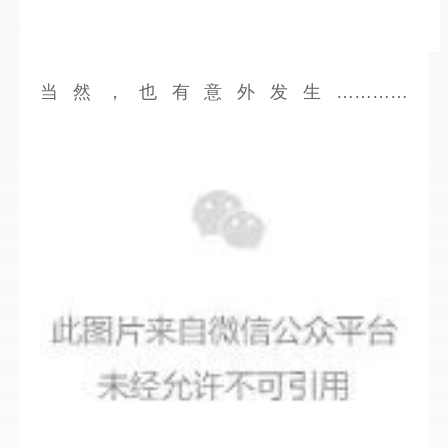
当然，也有意外发生…………