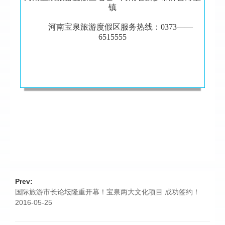
镇
河南宝泉旅游度假区服务热线：0373——
6515555
Prev:
国际旅游市长论坛隆重开幕！宝泉两大文化项目 成功签约！
2016-05-25