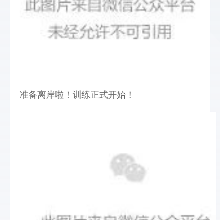
准备离岸啦！训练正式开始！