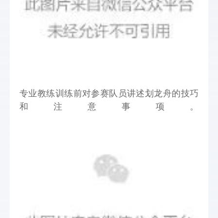
专业教练训练前对参赛队员讲述划龙舟的技巧
和注意事项。