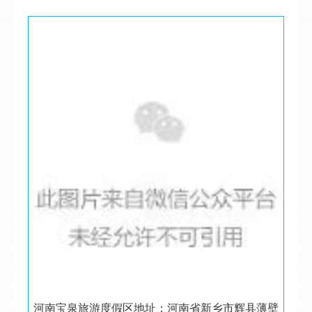
河南宝泉旅游度假区地址：河南省新乡市辉县薄壁