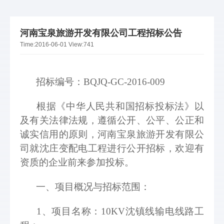
河南宝泉旅游开发有限公司工程招标公告
Time:
2016-06-01
View:
741
招标编号：BQJQ-GC-2016-009
根据《中华人民共和国招标投标法》以
及有关法律法规，遵循公开、公平、公正和
诚实信用的原则，河南宝泉旅游开发有限公
司就沈庄变配电工程进行公开招标，欢迎有
资质的企业前来参加投标。 
一、项目概况与招标范围：
1、项目名称：10KV沈镇线输电线路工