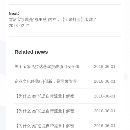
Next:
雪后宝泉就是“氛围感”的神，【宝泉灯会】太炸了！
2024-02-21
Related news
关于宝泉飞拉达悬崖挑战项目安全体
2016-06-01
企业文化伴我行|创新，是宝泉旅游
2016-06-01
【为什么“她”总是自带流量】解密
2016-06-01
【为什么“她”总是自带流量】解密
2016-06-01
【为什么“她”总是自带流量】解密
2016-06-01