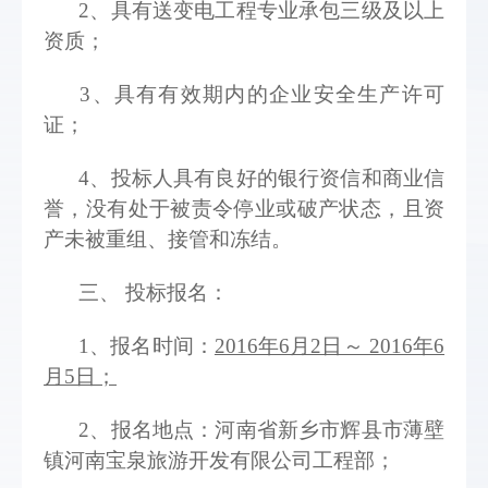
2
、具有送变电工程专业承包三级及以上
资质；
3
、具有有效期内的企业安全生产许可
证； 
4
、投标人具有良好的银行资信和商业信
誉，没有处于被责令停业或破产状态，且资
产未被重组、接管和冻结。  
三、 投标报名： 
1
、报名时间：
2016年6月2日～ 2016年6
月5日；
2
、报名地点：河南省新乡市辉县市薄壁
镇河南宝泉旅游开发有限公司工程部；