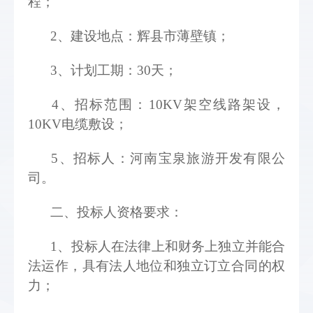
程；
2、建设地点：辉县市薄壁镇；
3、计划工期：30天；
4、招标范围：10KV架空线路架设，
10KV电缆敷设；
5
、招标人：河南宝泉旅游开发有限公
司。
二、投标人资格要求： 
1
、投标人在法律上和财务上独立并能合
法运作，具有法人地位和独立订立合同的权
力； 