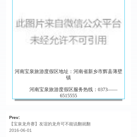
河南宝泉旅游度假区地址：河南省新乡市辉县薄壁
镇
河南宝泉旅游度假区服务热线：0373——
6515555
Prev:
【宝泉龙舟赛】友谊的龙舟可不能说翻就翻
2016-06-01