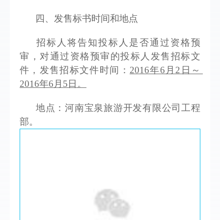
四、发售标书时间和地点 
招标人将告知投标人是否通过资格预
审，对通过资格预审的投标人发售招标文
件，发售招标文件时间：
2016年6月2日～ 
2016年6月5日。
地点：河南宝泉旅游开发有限公司工程
部。