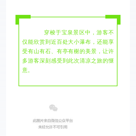
穿梭于宝泉景区中，游客不
仅能欣赏到近百处大小瀑布，还能享
受有山有石、有亭有榭的美景，让许
多游客深刻感受到此次清凉之旅的惬
意。