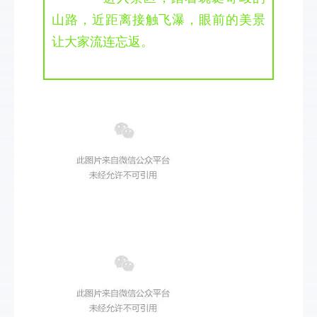
山路，近距离接触飞瀑，眼前的美景
让大家流连忘返。