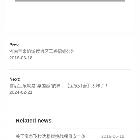
Prev:
河南宝泉旅游度假区工程招标公告
2016-06-18
Next:
雪后宝泉就是“氛围感”的神，【宝泉灯会】太炸了！
2024-02-21
Related news
关于宝泉飞拉达悬崖挑战项目安全体
2016-06-19