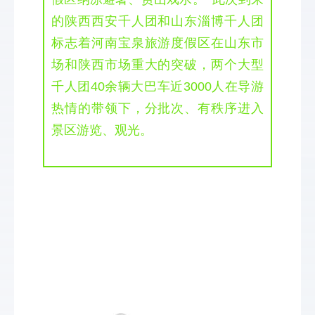
的
陕西西安
千人团和
山东淄博
千人团
标志着河南宝泉旅游度假区在山东市
场和陕西市场重大的突破，
两个大型
千人团40余辆大巴车近3000人在导游
热情的带领下，分批次、有秩序进入
景区游览、观光。