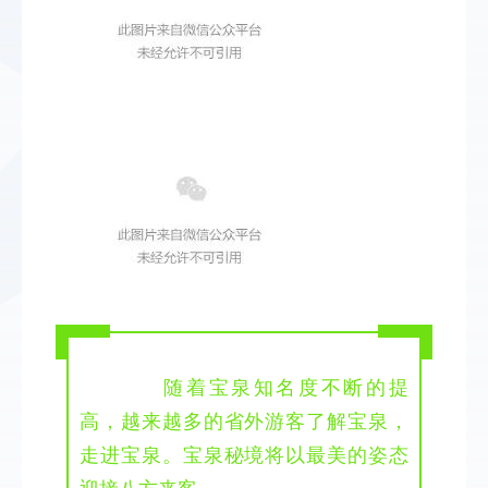
 随着宝泉知名度不断的提
高，越来越多的省外游客了解宝泉，
走进宝泉。宝泉秘境将以最美的姿态