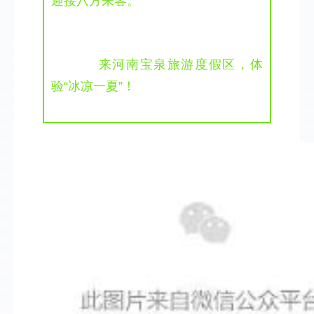
迎接八方来客。
来河南宝泉旅游度假区，体
验“冰凉一夏”！