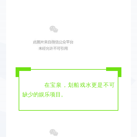
在宝泉，划船戏水更是不可
缺少的娱乐项目。