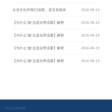
企业文化伴我行|创新，是宝泉旅游
2016-06-19
【为什么“她”总是自带流量】解密
2016-06-19
【为什么“她”总是自带流量】解密
2016-06-19
【为什么“她”总是自带流量】解密
2016-06-19
【为什么“她”总是自带流量】解密
2016-06-19
TELEPHONE