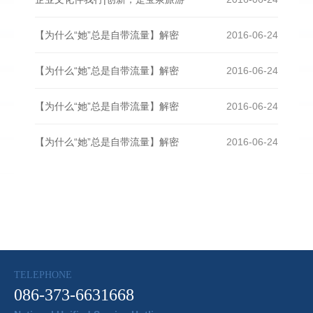
【为什么“她”总是自带流量】解密
2016-06-24
【为什么“她”总是自带流量】解密
2016-06-24
【为什么“她”总是自带流量】解密
2016-06-24
【为什么“她”总是自带流量】解密
2016-06-24
TELEPHONE
086-373-6631668