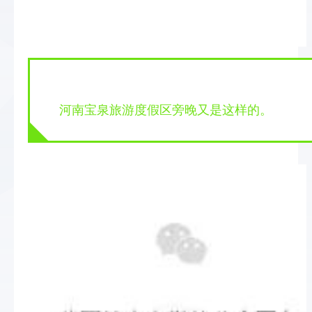
河南宝泉旅游度假区旁晚又是这样的。