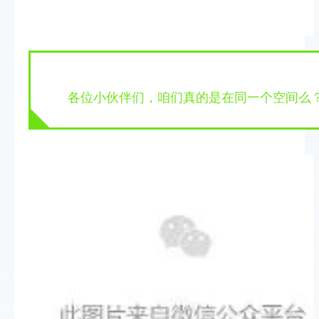
  各位小伙伴们，咱们真的是在同一个空间么