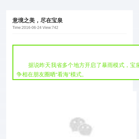
意境之美，尽在宝泉
Time:
2016-06-24
View:
742
 据说昨天我省多个地方开启了暴雨模式，宝
争相在朋友圈晒“看海”模式。