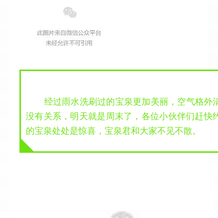
 经过雨水洗刷过的宝泉更加美丽，空气格外
没有关系，明天就是周末了，各位小伙伴们赶快
的宝泉处处是惊喜，宝泉君和大家不见不散。