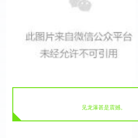
 见龙瀑甚是震撼。