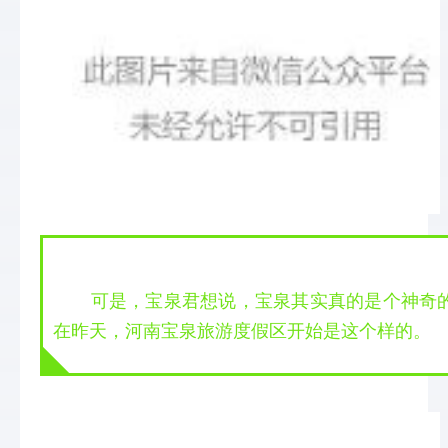
 可是，宝泉君想说，宝泉其实真的是个神奇
在昨天，河南宝泉旅游度假区开始是这个样的。