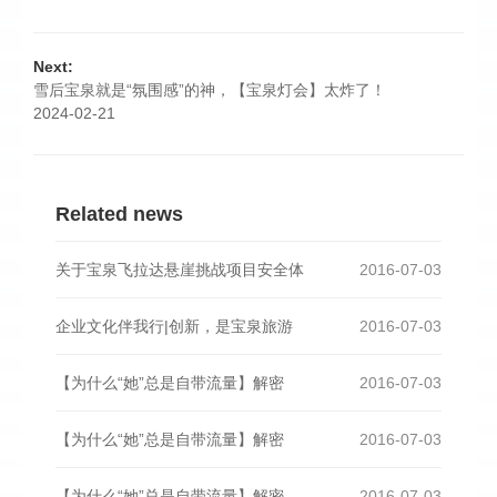
Next:
雪后宝泉就是“氛围感”的神，【宝泉灯会】太炸了！
2024-02-21
Related news
关于宝泉飞拉达悬崖挑战项目安全体
2016-07-03
企业文化伴我行|创新，是宝泉旅游
2016-07-03
【为什么“她”总是自带流量】解密
2016-07-03
【为什么“她”总是自带流量】解密
2016-07-03
【为什么“她”总是自带流量】解密
2016-07-03