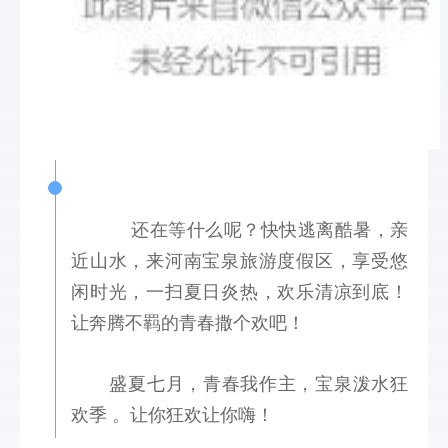
 还在等什么呢？快快逃离酷暑，亲
近山水，来河南宝泉旅游度假区，享受悠
闲时光，一扫夏日炎热，欢乐清凉到底！
让奔腾不羁的青春撒个欢吧！
 盛夏七月，青春我作主，宝泉泼水狂
欢季
。让你狂欢让你嗨！