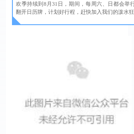
欢季持续到
8
月
31
日，期间，每周六、日都会举
翻开日历牌，计划好行程，赶快加入我们的泼水