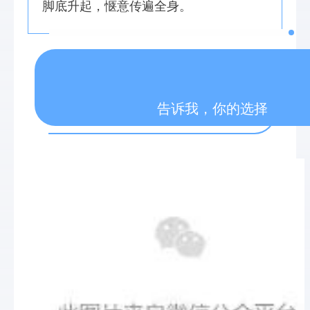
脚底升起，惬意传遍全身。
告诉我，你的选择