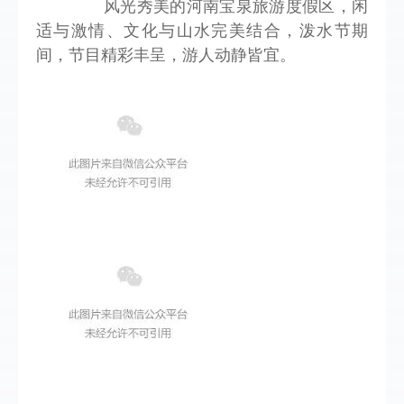
        风光秀美的河南宝泉旅游度假区，闲
适与激情、文化与山水完美结合，泼水节期
间，节目精彩丰呈，游人动静皆宜。