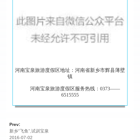
河南宝泉旅游度假区地址：河南省新乡市辉县薄壁
镇
河南宝泉旅游度假区服务热线：0373——
6515555
Prev:
新乡“飞鱼”,试训宝泉
2016-07-02