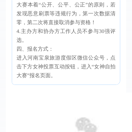
大赛本着“公开、公平、公正”的原则，若
发现恶意刷票等违规行为，第一次数据清
零，第二次将直接取消参与资格！
4.主办方和协办方工作人员不参与30强评
选。
四、报名方式：
进入河南宝泉旅游度假区微信公众号，点
击下方女神投票互动按钮，进入“女神自拍
大赛”报名页面。