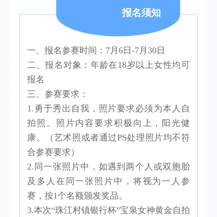
报名须知
一、报名参赛时间：7月6日-7月30日
二、报名对象：年龄在18岁以上女性均可
报名
三、参赛要求：
1.勇于秀出自我，照片要求必须为本人自
拍照。照片内容要求积极向上，阳光健
康。（艺术照或者通过PS处理照片均不符
合参赛要求）
2.同一张照片中，如遇到两个人或双胞胎
及多人在同一张照片中，将视为一人参
赛，按1个名额颁发奖品。
3.本次“珠江村镇银行杯”宝泉女神黄金自拍