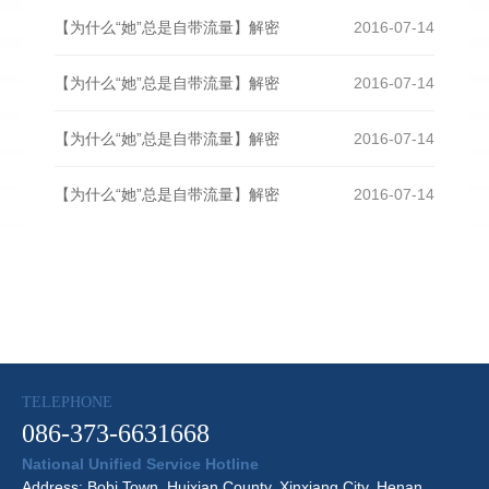
【为什么“她”总是自带流量】解密
2016-07-14
【为什么“她”总是自带流量】解密
2016-07-14
【为什么“她”总是自带流量】解密
2016-07-14
【为什么“她”总是自带流量】解密
2016-07-14
TELEPHONE
086-373-6631668
National Unified Service Hotline
Address: Bobi Town, Huixian County, Xinxiang City, Henan