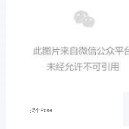
摆个Pose