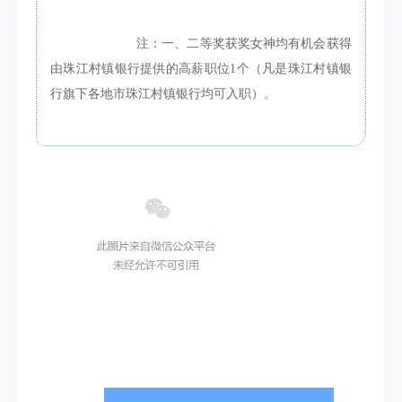
			注：一、二等奖获奖女神均有机会获得
由珠江村镇银行提供的高薪职位1个（凡是珠江村镇银
行旗下各地市珠江村镇银行均可入职）。
