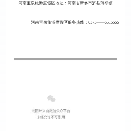
河南宝泉旅游度假区地址：河南省新乡市辉县薄壁镇

		河南宝泉旅游度假区服务热线：0373——6515555
