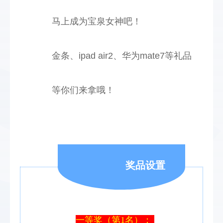
马上成为宝泉女神吧！
金条、ipad air2、华为mate7等礼品
等你们来拿哦！
奖品设置
一等奖（第1名）： 