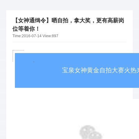
【女神通缉令】晒自拍，拿大奖，更有高薪岗
位等着你！
Time:
2016-07-14
View:
897
		、

宝泉女神黄金自拍大赛火热