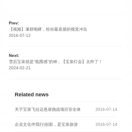
Prev:
【视频】瀑群咆哮，给你最直接的视觉冲击
2016-07-12
Next:
雪后宝泉就是“氛围感”的神，【宝泉灯会】太炸了！
2024-02-21
Related news
关于宝泉飞拉达悬崖挑战项目安全体
2016-07-14
企业文化伴我行|创新，是宝泉旅游
2016-07-14