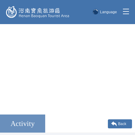
Language
简体中文
English
한국어
日本語
Activity
Back