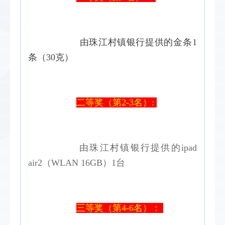
 由珠江村镇银行提供的
金条1
条（30克）
二等奖（第2-3名）: 
由珠江村镇银行提供的ipad 
air2（WLAN 16GB）1台
三等奖（第4-6名）： 